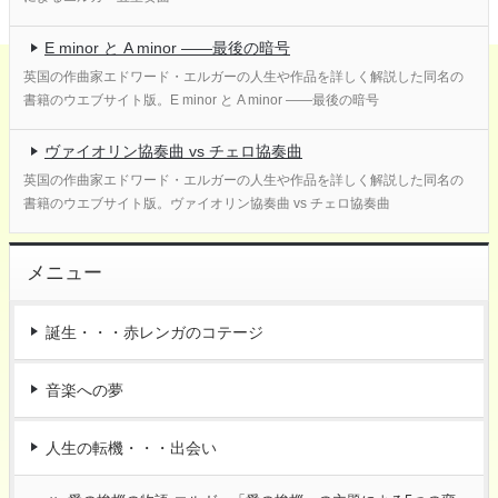
E minor と A minor ――最後の暗号
英国の作曲家エドワード・エルガーの人生や作品を詳しく解説した同名の
書籍のウエブサイト版。E minor と A minor ――最後の暗号
ヴァイオリン協奏曲 vs チェロ協奏曲
英国の作曲家エドワード・エルガーの人生や作品を詳しく解説した同名の
書籍のウエブサイト版。ヴァイオリン協奏曲 vs チェロ協奏曲
メニュー
誕生・・・赤レンガのコテージ
音楽への夢
人生の転機・・・出会い