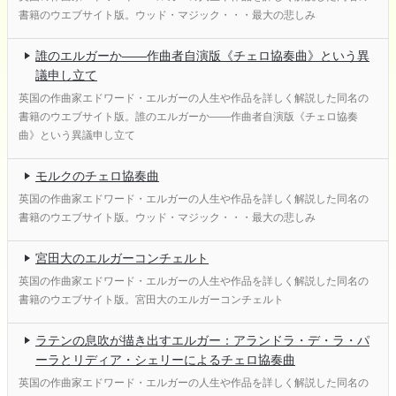
書籍のウエブサイト版。ウッド・マジック・・・最大の悲しみ
誰のエルガーか――作曲者自演版《チェロ協奏曲》という異
議申し立て
英国の作曲家エドワード・エルガーの人生や作品を詳しく解説した同名の
書籍のウエブサイト版。誰のエルガーか――作曲者自演版《チェロ協奏
曲》という異議申し立て
モルクのチェロ協奏曲
英国の作曲家エドワード・エルガーの人生や作品を詳しく解説した同名の
書籍のウエブサイト版。ウッド・マジック・・・最大の悲しみ
宮田大のエルガーコンチェルト
英国の作曲家エドワード・エルガーの人生や作品を詳しく解説した同名の
書籍のウエブサイト版。宮田大のエルガーコンチェルト
ラテンの息吹が描き出すエルガー：アランドラ・デ・ラ・パ
ーラとリディア・シェリーによるチェロ協奏曲
英国の作曲家エドワード・エルガーの人生や作品を詳しく解説した同名の