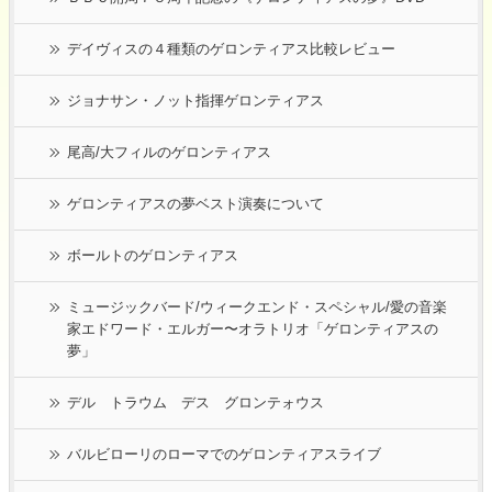
デイヴィスの４種類のゲロンティアス比較レビュー
ジョナサン・ノット指揮ゲロンティアス
尾高/大フィルのゲロンティアス
ゲロンティアスの夢ベスト演奏について
ボールトのゲロンティアス
ミュージックバード/ウィークエンド・スペシャル/愛の音楽
家エドワード・エルガー〜オラトリオ「ゲロンティアスの
夢」
デル トラウム デス グロンテォウス
バルビローリのローマでのゲロンティアスライブ