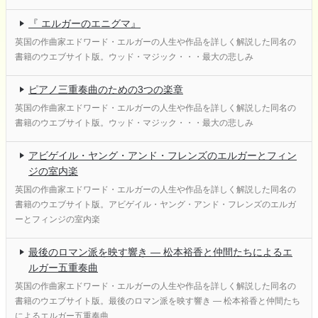
『 エルガーのエニグマ』
英国の作曲家エドワード・エルガーの人生や作品を詳しく解説した同名の
書籍のウエブサイト版。ウッド・マジック・・・最大の悲しみ
ピアノ三重奏曲のための3つの楽章
英国の作曲家エドワード・エルガーの人生や作品を詳しく解説した同名の
書籍のウエブサイト版。ウッド・マジック・・・最大の悲しみ
アビゲイル・ヤング・アンド・フレンズのエルガーとフィン
ジの室内楽
英国の作曲家エドワード・エルガーの人生や作品を詳しく解説した同名の
書籍のウエブサイト版。アビゲイル・ヤング・アンド・フレンズのエルガ
ーとフィンジの室内楽
最後のロマン派を映す響き ― 松本裕香と仲間たちによるエ
ルガー五重奏曲
英国の作曲家エドワード・エルガーの人生や作品を詳しく解説した同名の
書籍のウエブサイト版。最後のロマン派を映す響き ― 松本裕香と仲間たち
によるエルガー五重奏曲