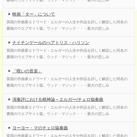
映画「ター」について
英国の作曲家エドワード・エルガーの人生や作品を詳しく解説した同名の
書籍のウエブサイト版。ウッド・マジック・・・最大の悲しみ
ナイチンゲールのべアトリス・ハリソン
英国の作曲家エドワード・エルガーの人生や作品を詳しく解説した同名の
書籍のウエブサイト版。ウッド・マジック・・・最大の悲しみ
「呪いの音楽」
英国の作曲家エドワード・エルガーの人生や作品を詳しく解説した同名の
書籍のウエブサイト版。ウッド・マジック・・・最大の悲しみ
演奏評における精神論～エルガー/チェロ協奏曲
英国の作曲家エドワード・エルガーの人生や作品を詳しく解説した同名の
書籍のウエブサイト版。ウッド・マジック・・・最大の悲しみ
ヨーヨー・マのチェロ協奏曲
英国の作曲家エドワード・エルガーの人生や作品を詳しく解説した同名の