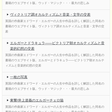
書籍のウエブサイト版。ウッド・マジック・・・最大の悲しみ
ヴィクトリア調オカルティズムと音楽・文学の交差
英国の作曲家エドワード・エルガーの人生や作品を詳しく解説した同名の
書籍のウエブサイト版。ヴィクトリア調オカルティズムと音楽・文学の交
差
エルガーとドラキュラ——ビクトリア朝オカルティズムと音
楽的幻想の交差
英国の作曲家エドワード・エルガーの人生や作品を詳しく解説した同名の
書籍のウエブサイト版。エルガーとドラキュラ——ビクトリア朝オカルテ
ィズムと音楽的幻想の交差
一枚の写真
英国の作曲家エドワード・エルガーの人生や作品を詳しく解説した同名の
書籍のウエブサイト版。ウッド・マジック・・・最大の悲しみ
東響/井上道義のエルガーチェロ協
英国の作曲家エドワード・エルガーの人生や作品を詳しく解説した同名の
書籍のウエブサイト版。ウッド・マジック・・・最大の悲しみ