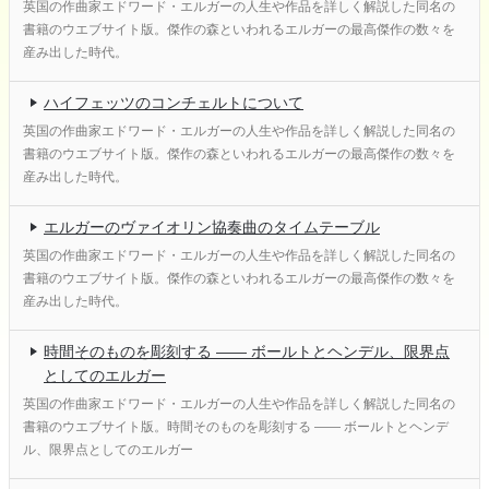
英国の作曲家エドワード・エルガーの人生や作品を詳しく解説した同名の
書籍のウエブサイト版。傑作の森といわれるエルガーの最高傑作の数々を
産み出した時代。
ハイフェッツのコンチェルトについて
英国の作曲家エドワード・エルガーの人生や作品を詳しく解説した同名の
書籍のウエブサイト版。傑作の森といわれるエルガーの最高傑作の数々を
産み出した時代。
エルガーのヴァイオリン協奏曲のタイムテーブル
英国の作曲家エドワード・エルガーの人生や作品を詳しく解説した同名の
書籍のウエブサイト版。傑作の森といわれるエルガーの最高傑作の数々を
産み出した時代。
時間そのものを彫刻する ―― ボールトとヘンデル、限界点
としてのエルガー
英国の作曲家エドワード・エルガーの人生や作品を詳しく解説した同名の
書籍のウエブサイト版。時間そのものを彫刻する ―― ボールトとヘンデ
ル、限界点としてのエルガー