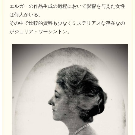
エルガーの作品生成の過程において影響を与えた女性
は何人かいる。
その中で比較的資料も少なくミステリアスな存在なの
がジュリア・ワーシントン。