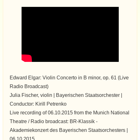
Edward Elgar: Violin Concerto in B minor, op. 61 (Live
Radio Broadcast)
Julia Fischer, violin | Bayerischen Staatsorchester |
Conductor: Kirill Petrenko
Live recording of 06.10.2015 from the Munich National
Theatre / Radio broadcast: BR-Klassik -
Akademiekonzert des Bayerischen Staatsorchesters |
06.10.2015