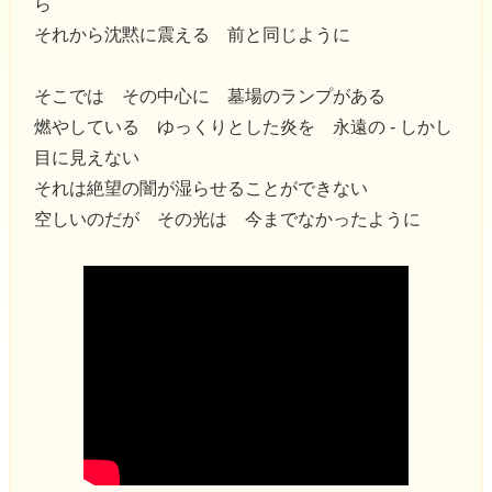
ら
それから沈黙に震える 前と同じように
そこでは その中心に 墓場のランプがある
燃やしている ゆっくりとした炎を 永遠の - しかし
目に見えない
それは絶望の闇が湿らせることができない
空しいのだが その光は 今までなかったように