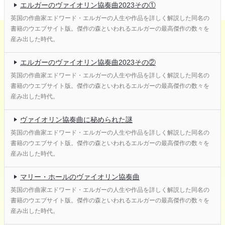
エルガーのヴァイオリン協奏曲2023その①
英国の作曲家エドワード・エルガーの人生や作品を詳しく解説した同名の
書籍のウエブサイト版。傑作の森といわれるエルガーの最高傑作の数々を
産み出した時代。
エルガーのヴァイオリン協奏曲2023その②
英国の作曲家エドワード・エルガーの人生や作品を詳しく解説した同名の
書籍のウエブサイト版。傑作の森といわれるエルガーの最高傑作の数々を
産み出した時代。
ヴァイオリン協奏曲に秘められた謎
英国の作曲家エドワード・エルガーの人生や作品を詳しく解説した同名の
書籍のウエブサイト版。傑作の森といわれるエルガーの最高傑作の数々を
産み出した時代。
マリー・ホールのヴァイオリン協奏曲
英国の作曲家エドワード・エルガーの人生や作品を詳しく解説した同名の
書籍のウエブサイト版。傑作の森といわれるエルガーの最高傑作の数々を
産み出した時代。