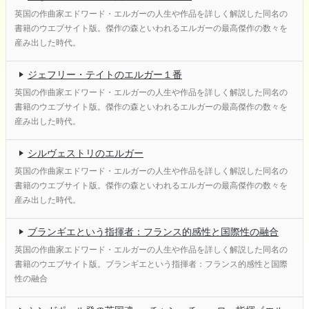
英国の作曲家エドワード・エルガーの人生や作品を詳しく解説した同名の
書籍のウエブサイト版。傑作の森といわれるエルガーの最高傑作の数々を
産み出した時代。
ジェフリー・テイトのエルガー１番
英国の作曲家エドワード・エルガーの人生や作品を詳しく解説した同名の
書籍のウエブサイト版。傑作の森といわれるエルガーの最高傑作の数々を
産み出した時代。
シルヴェストリのエルガー
英国の作曲家エドワード・エルガーの人生や作品を詳しく解説した同名の
書籍のウエブサイト版。傑作の森といわれるエルガーの最高傑作の数々を
産み出した時代。
ブランギエという指揮者：フランス的感性と国際性の融合
英国の作曲家エドワード・エルガーの人生や作品を詳しく解説した同名の
書籍のウエブサイト版。ブランギエという指揮者：フランス的感性と国際
性の融合