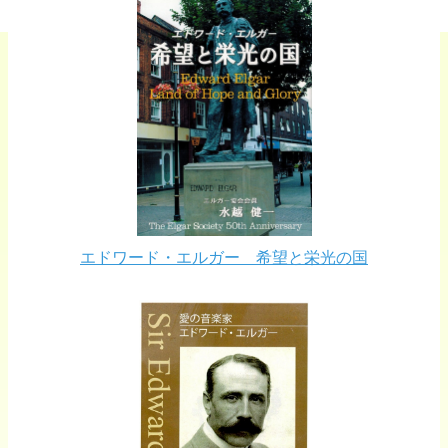
エドワード・エルガー 希望と栄光の国