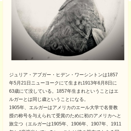
ジュリア・アプガー・ヒデン・ワーシントンは1857
年5月21日ニューヨークにて生まれ1913年6月8日に
63歳にて没している。1857年生まれということはエ
ルガーとは同じ歳ということになる。
1905年、エルガーはアメリカのエール大学で名誉教
授の称号を与えられて受賞のために初のアメリカへと
旅立つ（エルガーは1905年、1906年、1907年、1911