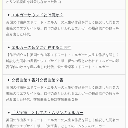
オリン協奏曲を録音しなかった理由
エルガーサウンドとは何か？
英国の作曲家エドワード・エルガーの人生や作品を詳しく解説した同名の
書籍のウエブサイト版。傑作の森といわれるエルガーの最高傑作の数々を
産み出した時代。
エルガーの音楽に介在する２面性
【作品紹介６】英国の作曲家エドワード・エルガーの人生や作品を詳しく
解説した同名の書籍のウエブサイト版。傑作の森といわれるエルガーの最
高傑作の数々を産み出した時代。愛の音楽家エドワード・エルガー
交響曲第１番対交響曲第２番
英国の作曲家エドワード・エルガーの人生や作品を詳しく解説した同名の
書籍のウエブサイト版。傑作の森といわれるエルガーの最高傑作の数々を
産み出した時代。交響曲第１番対交響曲第２番
「大宇宙」としてのトムソンのエルガー
英国の作曲家エドワード・エルガーの人生や作品を詳しく解説した同名の
書籍のウエブサイト版。「大宇宙」としてのトムソンのエルガー