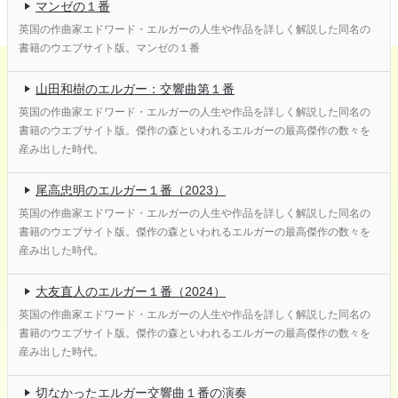
マンゼの１番
英国の作曲家エドワード・エルガーの人生や作品を詳しく解説した同名の
書籍のウエブサイト版。マンゼの１番
山田和樹のエルガー：交響曲第１番
英国の作曲家エドワード・エルガーの人生や作品を詳しく解説した同名の
書籍のウエブサイト版。傑作の森といわれるエルガーの最高傑作の数々を
産み出した時代。
尾高忠明のエルガー１番（2023）
英国の作曲家エドワード・エルガーの人生や作品を詳しく解説した同名の
書籍のウエブサイト版。傑作の森といわれるエルガーの最高傑作の数々を
産み出した時代。
大友直人のエルガー１番（2024）
英国の作曲家エドワード・エルガーの人生や作品を詳しく解説した同名の
書籍のウエブサイト版。傑作の森といわれるエルガーの最高傑作の数々を
産み出した時代。
切なかったエルガー交響曲１番の演奏