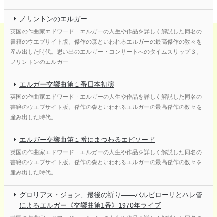
ノリントンのエルガー
英国の作曲家エドワード・エルガーの人生や作品を詳しく解説した同名の
書籍のウエブサイト版。傑作の森といわれるエルガーの最高傑作の数々を
産み出した時代。思い出のエルガー・コンサートへのタイムスリップ３。
ノリントンのエルガー
エルガー交響曲第１番日本初演
英国の作曲家エドワード・エルガーの人生や作品を詳しく解説した同名の
書籍のウエブサイト版。傑作の森といわれるエルガーの最高傑作の数々を
産み出した時代。
エルガー交響曲第１番にまつわるエピソード
英国の作曲家エドワード・エルガーの人生や作品を詳しく解説した同名の
書籍のウエブサイト版。傑作の森といわれるエルガーの最高傑作の数々を
産み出した時代。
グロリアス・ジョン、最後の祈り――バルビローリとハレ管
によるエルガー《交響曲第1番》1970年ライブ