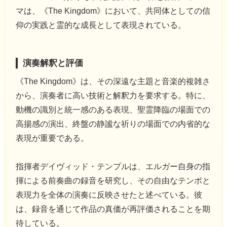
マは、《The Kingdom》において、共同体としての信
仰の実践と霊的な成長として表現されている。
演奏解釈と評価
《The Kingdom》は、その深遠な主題と音楽的複雑さ
から、演奏者に高い技術と解釈力を要求する。特に、
動機の識別と統一感のある表現、聖霊降臨の場面での
高揚感の演出、終盤の静謐な祈りの場面での内省的な
表現が重要である。
指揮者デイヴィッド・テンプルは、エルガー自身の指
揮による前奏曲の録音を研究し、その自由なテンポと
表現力を全体の演奏に反映させたと述べている。彼
は、録音を通じて作品の真価が再評価されることを期
待している。