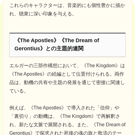
これらのキャラクターは、音楽的にも個性豊かに描か
れ、聴衆に深い印象を与える。
《The Apostles》《The Dream of
Gerontius》との主題的連関
エルガーの三部作構想において、《The Kingdom》は
《The Apostles》の続編として位置付けられる。両作
品は、動機の共有や主題の発展を通じて密接に関連し
ている。
例えば、《The Apostles》で導入された「信仰」や
「裏切り」の動機は、《The Kingdom》で再解釈さ
れ、新たな文脈で展開される。また、《The Dream of
Gerontius》で探求された死後の魂の旅と救済のテー