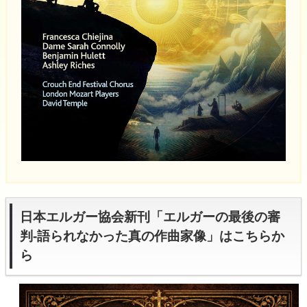
日本エルガー協会新刊「エルガーの最後の審
判-語られなかった真の作曲家像」はこちらか
ら