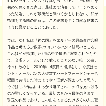
動のクライマックスとは異なっている。『神の国』を
初めて聴く音楽家は、最後まで演奏してページをめく
った途端、これが最後だと気づくかもしれない。私が
指揮をする際の使命は、この結末を全く自然な結末の
ように響かせることであった。
では、なぜ私は『神の国』をエルガーの最高傑作合唱
作品と考える少数派の中にいるのか？結局のところ、
これは私が指揮した3曲の中で最後に演奏されたもの
で、合唱テノールとして歌ったことのない唯一の曲。
徐々に改心し、2010年に4度目の指揮をし、今度はセ
ント・オールバンズ大聖堂でハートフォードシャー合
唱団と共演した時にようやく理解が深まったと思う。
今ではこの作品にすっかり魅了され、欠点を見つける
のが難しくなっている。最初の音から最後の音まで、
珠玉の作品であり、この曲をできるだけ多くの人に聴