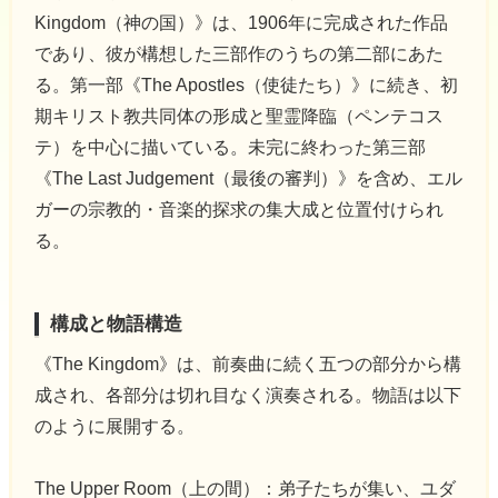
Kingdom（神の国）》は、1906年に完成された作品
であり、彼が構想した三部作のうちの第二部にあた
る。第一部《The Apostles（使徒たち）》に続き、初
期キリスト教共同体の形成と聖霊降臨（ペンテコス
テ）を中心に描いている。未完に終わった第三部
《The Last Judgement（最後の審判）》を含め、エル
ガーの宗教的・音楽的探求の集大成と位置付けられ
る。
構成と物語構造
《The Kingdom》は、前奏曲に続く五つの部分から構
成され、各部分は切れ目なく演奏される。物語は以下
のように展開する。
The Upper Room（上の間）：弟子たちが集い、ユダ