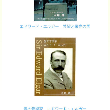
エドワード・エルガー 希望と栄光の国
愛の音楽家 エドワード・エルガー