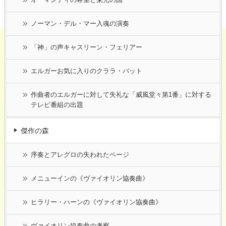
ノーマン・デル・マー入魂の演奏
「神」の声キャスリーン・フェリアー
エルガーお気に入りのクララ・バット
作曲者のエルガーに対して失礼な「威風堂々第1番」に対する
テレビ番組の出題
傑作の森
序奏とアレグロの失われたページ
メニューインの《ヴァイオリン協奏曲》
ヒラリー・ハーンの《ヴァイオリン協奏曲》
ヴァイオリン協奏曲の考察