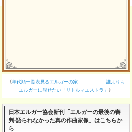
《
年代順一覧表見るエルガーの家
誰よりも
エルガーに観せたい「リトルマエストラ」
》
日本エルガー協会新刊「エルガーの最後の審
判-語られなかった真の作曲家像」はこちらか
ら