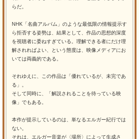
らだ。
NHK「名曲アルバム」のような最低限の情報提示す
ら拒否する姿勢は、結果として、作品の思想的深度
を視聴者に委ねすぎている。理解できる者にだけ理
解されればよい、という態度は、映像メディアにお
いては両義的である。
それゆえに、この作品は「優れているが、未完であ
る」。
そして同時に、「解説されることを待っている映
像」でもある。
本作が提示しているのは、単なるエルガー紀行では
ない。
それは、エルガー音楽が〈場所〉によって生成さ