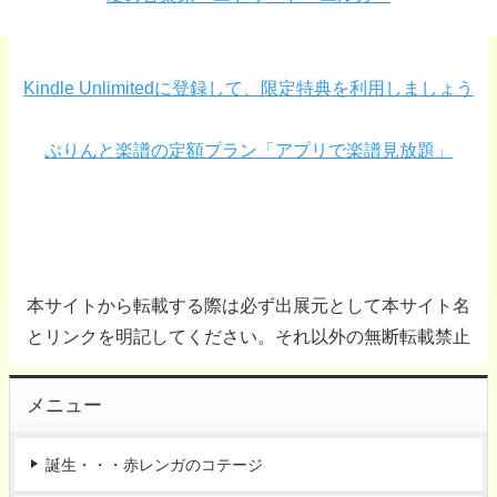
Kindle Unlimitedに登録して、限定特典を利用しましょう
ぷりんと楽譜の定額プラン「アプリで楽譜見放題」
本サイトから転載する際は必ず出展元として本サイト名
とリンクを明記してください。それ以外の無断転載禁止
メニュー
誕生・・・赤レンガのコテージ