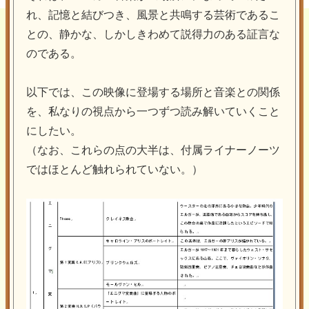
れ、記憶と結びつき、風景と共鳴する芸術であるこ
との、静かな、しかしきわめて説得力のある証言な
のである。
以下では、この映像に登場する場所と音楽との関係
を、私なりの視点から一つずつ読み解いていくこと
にしたい。
（なお、これらの点の大半は、付属ライナーノーツ
ではほとんど触れられていない。）