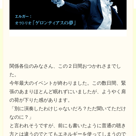
関係各位のみなさん、この２日間おつかれさまでし
た。
今年最大のイベントが終わりました。この数日間、緊
張のあまりほとんど眠れずにいましたが、ようやく肩
の荷が下りた感があります。
「別に演奏したわけじゃないだろ？ただ聞いてただけ
なのに？」
と言われそうですが、前にも書いたように普通の聴き
方とは違うのでとてもエネルギーを使ってしまうので