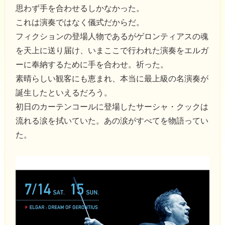
思わず手を合わせるしかなかった。
これは演奏ではなく儀式だからだ。
フィクションの登場人物であるがゲロンティアスの魂
を天上に送り届け、いまここで行われた演奏をエルガ
ーに奉納するために手を合わせ。祈った。
素晴らしい観客にも恵まれ、本当に最上級の名演奏が
誕生したといえるだろう。
初日のカーテンコールに登場したサーシャ・クックは
流れる涙を拭いていた。あの涙がすべてを物語ってい
た。