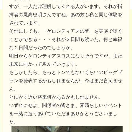
すが、一人だけ理解してくれる人がいます。それが指
揮者の尾高忠明さんですね。あの方も私と同じ体験を
されています。
それにしても、「ゲロンティアスの夢」を実演で聴く
ことができる・・・それが２日間も続いた。何と幸福
な２日間だったのでしょうか。
明日からゲロンティアスロスになりそうですが、また
未来に向かって歩んでいきます。
もしかしたら、もっとトンでもないくらいのビッグプ
ランを発表するかもしれませんが、今はまだ言えませ
ん。
とにかく近い将来何かあるかもしれません。
いずれにせよ、関係者の皆さま、素晴らしいイベント
を一緒に造りあげていただきありがとうございまし
た。