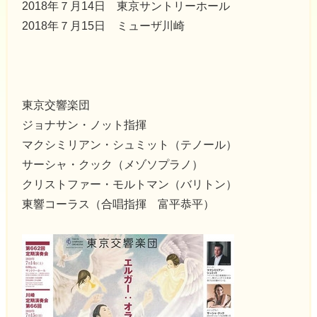
2018年７月14日 東京サントリーホール
2018年７月15日 ミューザ川崎
東京交響楽団
ジョナサン・ノット指揮
マクシミリアン・シュミット（テノール）
サーシャ・クック（メゾソプラノ）
クリストファー・モルトマン（バリトン）
東響コーラス（合唱指揮 富平恭平）