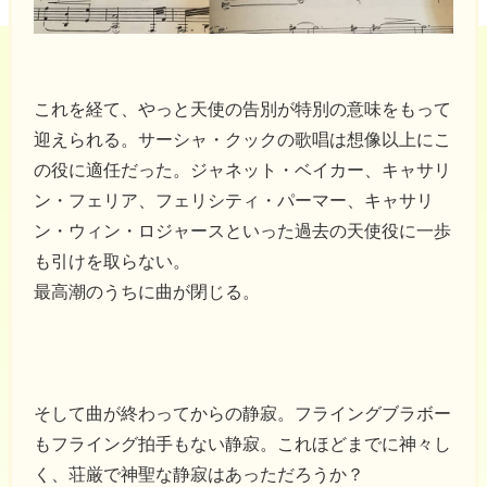
これを経て、やっと天使の告別が特別の意味をもって
迎えられる。サーシャ・クックの歌唱は想像以上にこ
の役に適任だった。ジャネット・ベイカー、キャサリ
ン・フェリア、フェリシティ・パーマー、キャサリ
ン・ウィン・ロジャースといった過去の天使役に一歩
も引けを取らない。
最高潮のうちに曲が閉じる。
そして曲が終わってからの静寂。フライングブラボー
もフライング拍手もない静寂。これほどまでに神々し
く、荘厳で神聖な静寂はあっただろうか？