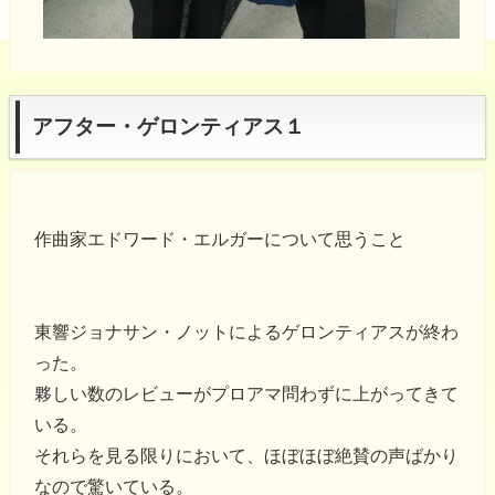
アフター・ゲロンティアス１
作曲家エドワード・エルガーについて思うこと
東響ジョナサン・ノットによるゲロンティアスが終わ
った。
夥しい数のレビューがプロアマ問わずに上がってきて
いる。
それらを見る限りにおいて、ほぼほぼ絶賛の声ばかり
なので驚いている。