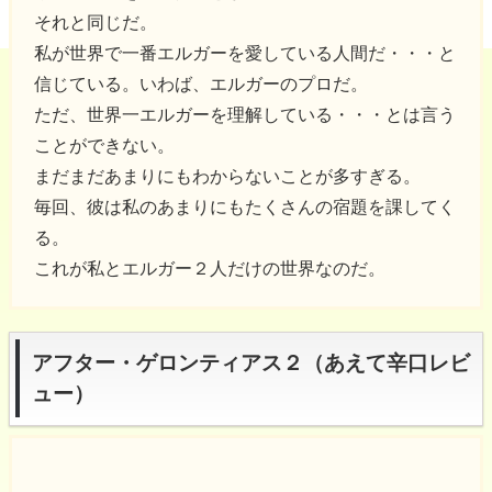
それと同じだ。
私が世界で一番エルガーを愛している人間だ・・・と
信じている。いわば、エルガーのプロだ。
ただ、世界一エルガーを理解している・・・とは言う
ことができない。
まだまだあまりにもわからないことが多すぎる。
毎回、彼は私のあまりにもたくさんの宿題を課してく
る。
これが私とエルガー２人だけの世界なのだ。
アフター・ゲロンティアス２（あえて辛口レビ
ュー）