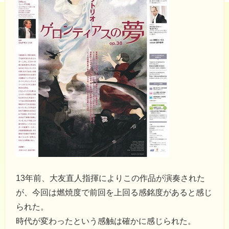
13年前、大友直人指揮によりこの作品が演奏された
が、今回は燃焼度で前回を上回る感銘度があると感じ
られた。
時代が変わったという感触は確かに感じられた。