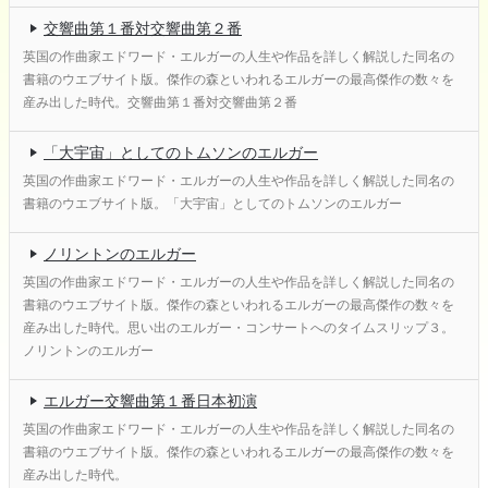
交響曲第１番対交響曲第２番
英国の作曲家エドワード・エルガーの人生や作品を詳しく解説した同名の
書籍のウエブサイト版。傑作の森といわれるエルガーの最高傑作の数々を
産み出した時代。交響曲第１番対交響曲第２番
「大宇宙」としてのトムソンのエルガー
英国の作曲家エドワード・エルガーの人生や作品を詳しく解説した同名の
書籍のウエブサイト版。「大宇宙」としてのトムソンのエルガー
ノリントンのエルガー
英国の作曲家エドワード・エルガーの人生や作品を詳しく解説した同名の
書籍のウエブサイト版。傑作の森といわれるエルガーの最高傑作の数々を
産み出した時代。思い出のエルガー・コンサートへのタイムスリップ３。
ノリントンのエルガー
エルガー交響曲第１番日本初演
英国の作曲家エドワード・エルガーの人生や作品を詳しく解説した同名の
書籍のウエブサイト版。傑作の森といわれるエルガーの最高傑作の数々を
産み出した時代。