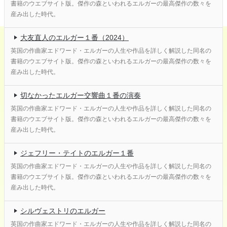
書籍のウエブサイト版。傑作の森といわれるエルガーの最高傑作の数々を
産み出した時代。
大友直人のエルガー１番（2024）
英国の作曲家エドワード・エルガーの人生や作品を詳しく解説した同名の
書籍のウエブサイト版。傑作の森といわれるエルガーの最高傑作の数々を
産み出した時代。
切なかったエルガー交響曲１番の演奏
英国の作曲家エドワード・エルガーの人生や作品を詳しく解説した同名の
書籍のウエブサイト版。傑作の森といわれるエルガーの最高傑作の数々を
産み出した時代。
ジェフリー・テイトのエルガー１番
英国の作曲家エドワード・エルガーの人生や作品を詳しく解説した同名の
書籍のウエブサイト版。傑作の森といわれるエルガーの最高傑作の数々を
産み出した時代。
シルヴェストリのエルガー
英国の作曲家エドワード・エルガーの人生や作品を詳しく解説した同名の