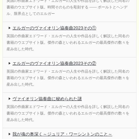
英国の作曲家エドワード・エルガーの人生や作品を詳しく解説した同名の
書籍のウエブサイト版。時間そのものを彫刻する ―― ボールトとヘンデ
ル、限界点としてのエルガー
エルガーのヴァイオリン協奏曲2023その①
英国の作曲家エドワード・エルガーの人生や作品を詳しく解説した同名の
書籍のウエブサイト版。傑作の森といわれるエルガーの最高傑作の数々を
産み出した時代。
エルガーのヴァイオリン協奏曲2023その②
英国の作曲家エドワード・エルガーの人生や作品を詳しく解説した同名の
書籍のウエブサイト版。傑作の森といわれるエルガーの最高傑作の数々を
産み出した時代。
ヴァイオリン協奏曲に秘められた謎
英国の作曲家エドワード・エルガーの人生や作品を詳しく解説した同名の
書籍のウエブサイト版。傑作の森といわれるエルガーの最高傑作の数々を
産み出した時代。
我が魂の奥深く～ジュリア・ワーシントンのこと～