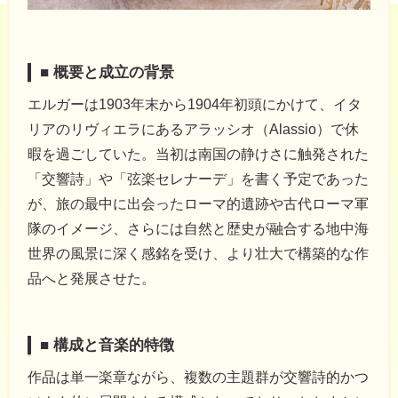
■ 概要と成立の背景
エルガーは1903年末から1904年初頭にかけて、イタ
リアのリヴィエラにあるアラッシオ（Alassio）で休
暇を過ごしていた。当初は南国の静けさに触発された
「交響詩」や「弦楽セレナーデ」を書く予定であった
が、旅の最中に出会ったローマ的遺跡や古代ローマ軍
隊のイメージ、さらには自然と歴史が融合する地中海
世界の風景に深く感銘を受け、より壮大で構築的な作
品へと発展させた。
■ 構成と音楽的特徴
作品は単一楽章ながら、複数の主題群が交響詩的かつ