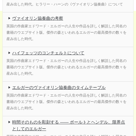
産み出した時代。ヒラリー・ハーンの《ヴァイオリン協奏曲》について
ヴァイオリン協奏曲の考察
英国の作曲家エドワード・エルガーの人生や作品を詳しく解説した同名の
書籍のウエブサイト版。傑作の森といわれるエルガーの最高傑作の数々を
産み出した時代。
ハイフェッツのコンチェルトについて
英国の作曲家エドワード・エルガーの人生や作品を詳しく解説した同名の
書籍のウエブサイト版。傑作の森といわれるエルガーの最高傑作の数々を
産み出した時代。
エルガーのヴァイオリン協奏曲のタイムテーブル
英国の作曲家エドワード・エルガーの人生や作品を詳しく解説した同名の
書籍のウエブサイト版。傑作の森といわれるエルガーの最高傑作の数々を
産み出した時代。
時間そのものを彫刻する ―― ボールトとヘンデル、限界点
としてのエルガー