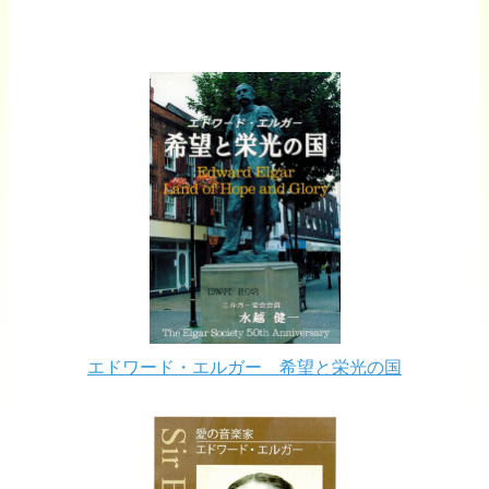
エドワード・エルガー 希望と栄光の国