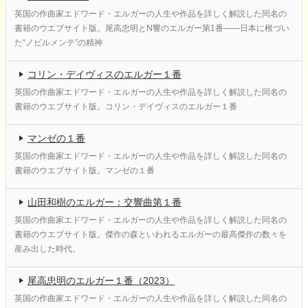
英国の作曲家エドワード・エルガーの人生や作品を詳しく解説した同名の
書籍のウエブサイト版。尾高忠明とN響のエルガー第1番――日本に根づい
た“ノビルメンテ”の精神
コリン・デイヴィスのエルガー１番
英国の作曲家エドワード・エルガーの人生や作品を詳しく解説した同名の
書籍のウエブサイト版。コリン・デイヴィスのエルガー１番
マンゼの１番
英国の作曲家エドワード・エルガーの人生や作品を詳しく解説した同名の
書籍のウエブサイト版。マンゼの１番
山田和樹のエルガー：交響曲第１番
英国の作曲家エドワード・エルガーの人生や作品を詳しく解説した同名の
書籍のウエブサイト版。傑作の森といわれるエルガーの最高傑作の数々を
産み出した時代。
尾高忠明のエルガー１番（2023）
英国の作曲家エドワード・エルガーの人生や作品を詳しく解説した同名の