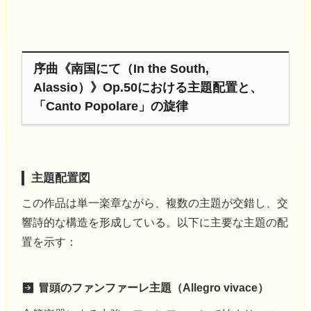
序曲《南国にて（In the South,
Alassio）》Op.50における主題配置と、
「Canto Popolare」の旋律
主題配置図
この作品は単一楽章ながら、複数の主題が交錯し、交
響詩的な構造を形成している。以下に主要な主題の配
置を示す：
冒頭のファンファーレ主題（Allegro vivace）