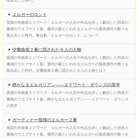
産み出した時代。
エルガーのロンド
英国の作曲家エドワード・エルガーの人生や作品を詳しく解説した同名の
書籍のウエブサイト版。傑作の森といわれるエルガーの最高傑作の数々を
産み出した時代。舞台劇「エルガーのロンド」について
交響曲第２番に隠された６人の人物
英国の作曲家エドワード・エルガーの人生や作品を詳しく解説した同名の
書籍のウエブサイト版。傑作の森といわれるエルガーの最高傑作の数々を
産み出した時代。交響曲第２番に隠された６人の人物とは？
静かなるエルガリアン――エドワード・ダウンズの美学
英国の作曲家エドワード・エルガーの人生や作品を詳しく解説した同名の
書籍のウエブサイト版。静かなるエルガリアン――エドワード・ダウンズ
の美学
ガーディナー指揮のエルガー２番
英国の作曲家エドワード・エルガーの人生や作品を詳しく解説した同名の
書籍のウエブサイト版。傑作の森といわれるエルガーの最高傑作の数々を