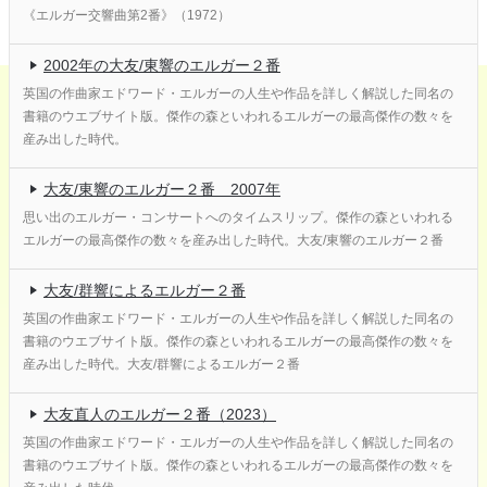
《エルガー交響曲第2番》（1972）
2002年の大友/東響のエルガー２番
英国の作曲家エドワード・エルガーの人生や作品を詳しく解説した同名の
書籍のウエブサイト版。傑作の森といわれるエルガーの最高傑作の数々を
産み出した時代。
大友/東響のエルガー２番 2007年
思い出のエルガー・コンサートへのタイムスリップ。傑作の森といわれる
エルガーの最高傑作の数々を産み出した時代。大友/東響のエルガー２番
大友/群響によるエルガー２番
英国の作曲家エドワード・エルガーの人生や作品を詳しく解説した同名の
書籍のウエブサイト版。傑作の森といわれるエルガーの最高傑作の数々を
産み出した時代。大友/群響によるエルガー２番
大友直人のエルガー２番（2023）
英国の作曲家エドワード・エルガーの人生や作品を詳しく解説した同名の
書籍のウエブサイト版。傑作の森といわれるエルガーの最高傑作の数々を