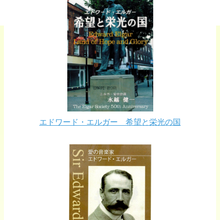
エドワード・エルガー 希望と栄光の国