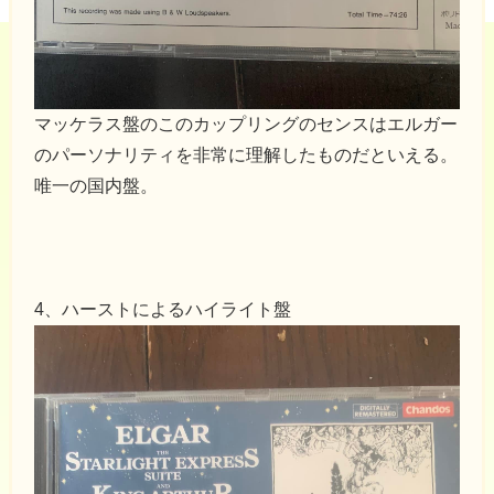
マッケラス盤のこのカップリングのセンスはエルガー
のパーソナリティを非常に理解したものだといえる。
唯一の国内盤。
4、ハーストによるハイライト盤