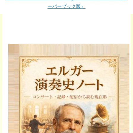
ーパーブック版）