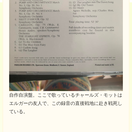
自作自演盤。ここで歌っているチャールズ・モットは
エルガーの友人で、この録音の直後戦地に赴き戦死し
ている。