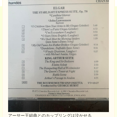
アーサー王組曲とのカップリングは泣かせる