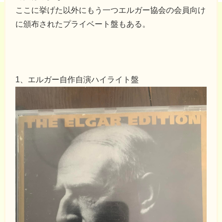
ここに挙げた以外にもう一つエルガー協会の会員向け
に頒布されたプライベート盤もある。
1、エルガー自作自演ハイライト盤