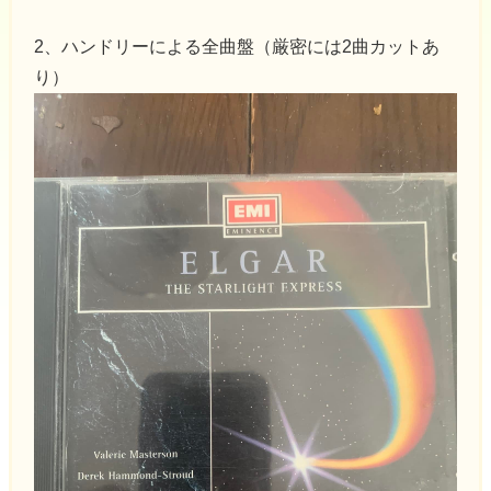
2、ハンドリーによる全曲盤（厳密には2曲カットあ
り）