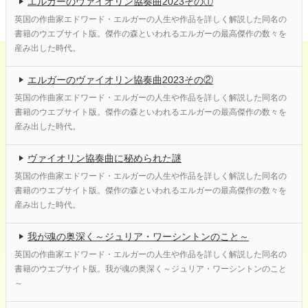
エルガーのヴァイオリン協奏曲2023その①
英国の作曲家エドワード・エルガーの人生や作品を詳しく解説した同名の
書籍のウエブサイト版。傑作の森といわれるエルガーの最高傑作の数々を
産み出した時代。
エルガーのヴァイオリン協奏曲2023その②
英国の作曲家エドワード・エルガーの人生や作品を詳しく解説した同名の
書籍のウエブサイト版。傑作の森といわれるエルガーの最高傑作の数々を
産み出した時代。
ヴァイオリン協奏曲に秘められた謎
英国の作曲家エドワード・エルガーの人生や作品を詳しく解説した同名の
書籍のウエブサイト版。傑作の森といわれるエルガーの最高傑作の数々を
産み出した時代。
我が魂の奥深く～ジュリア・ワーシントンのこと～
英国の作曲家エドワード・エルガーの人生や作品を詳しく解説した同名の
書籍のウエブサイト版。我が魂の奥深く～ジュリア・ワーシントンのこと
～