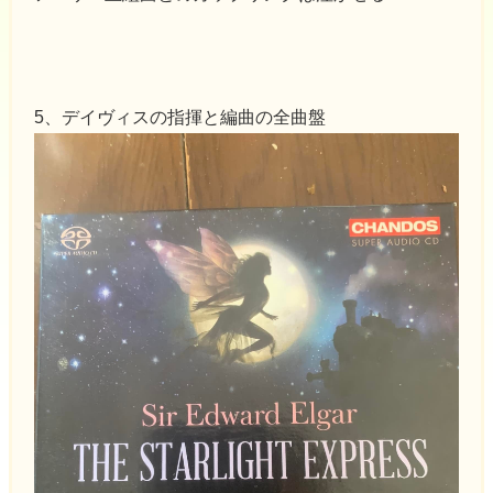
5、デイヴィスの指揮と編曲の全曲盤