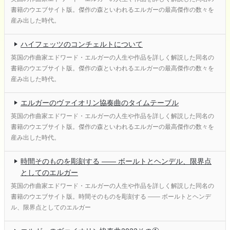
書籍のウエブサイト版。傑作の森といわれるエルガーの最高傑作の数々を
産み出した時代。
ハイフェッツのコンチェルトについて
英国の作曲家エドワード・エルガーの人生や作品を詳しく解説した同名の
書籍のウエブサイト版。傑作の森といわれるエルガーの最高傑作の数々を
産み出した時代。
エルガーのヴァイオリン協奏曲のタイムテーブル
英国の作曲家エドワード・エルガーの人生や作品を詳しく解説した同名の
書籍のウエブサイト版。傑作の森といわれるエルガーの最高傑作の数々を
産み出した時代。
時間そのものを彫刻する ―― ボールトとヘンデル、限界点
としてのエルガー
英国の作曲家エドワード・エルガーの人生や作品を詳しく解説した同名の
書籍のウエブサイト版。時間そのものを彫刻する ―― ボールトとヘンデ
ル、限界点としてのエルガー