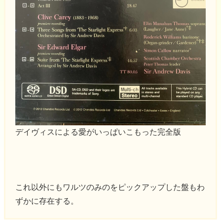
デイヴィスによる愛がいっぱいこもった完全版
これ以外にもワルツのみのをピックアップした盤もわ
ずかに存在する。