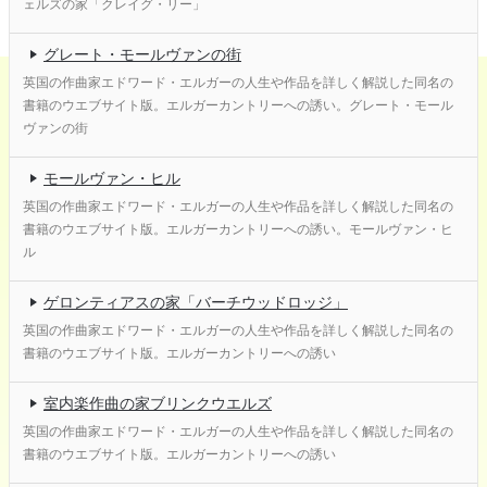
ェルズの家「クレイグ・リー」
グレート・モールヴァンの街
英国の作曲家エドワード・エルガーの人生や作品を詳しく解説した同名の
書籍のウエブサイト版。エルガーカントリーへの誘い。グレート・モール
ヴァンの街
モールヴァン・ヒル
英国の作曲家エドワード・エルガーの人生や作品を詳しく解説した同名の
書籍のウエブサイト版。エルガーカントリーへの誘い。モールヴァン・ヒ
ル
ゲロンティアスの家「バーチウッドロッジ」
英国の作曲家エドワード・エルガーの人生や作品を詳しく解説した同名の
書籍のウエブサイト版。エルガーカントリーへの誘い
室内楽作曲の家ブリンクウエルズ
英国の作曲家エドワード・エルガーの人生や作品を詳しく解説した同名の
書籍のウエブサイト版。エルガーカントリーへの誘い