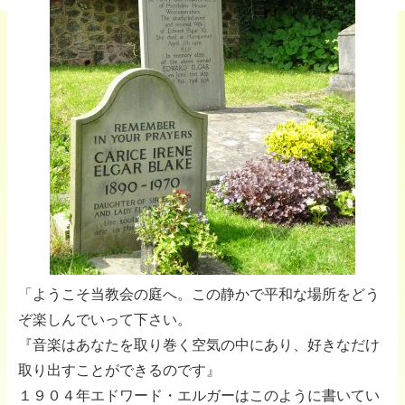
「ようこそ当教会の庭へ。この静かで平和な場所をどう
ぞ楽しんでいって下さい。
『音楽はあなたを取り巻く空気の中にあり、好きなだけ
取り出すことができるのです』
１９０４年エドワード・エルガーはこのように書いてい