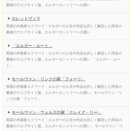
書籍のウエブサイト版。エルガーカントリーへの誘い
ロレットヴィラ
英国の作曲家エドワード・エルガーの人生や作品を詳しく解説した同名の
書籍のウエブサイト版。エルガーカントリーへの誘い
「エルガー・ルート」
英国の作曲家エドワード・エルガーの人生や作品を詳しく解説した同名の
書籍のウエブサイト版。エルガーカントリーへの誘い. 「エルガー・ルー
ト」
モールヴァン・リンクの家「フォーリ」
英国の作曲家エドワード・エルガーの人生や作品を詳しく解説した同名の
書籍のウエブサイト版。エルガーカントリーへの誘い。モールヴァン・リ
ンクの家「フォーリ」
モールヴァン・ウェルズの家「クレイグ・リー」
英国の作曲家エドワード・エルガーの人生や作品を詳しく解説した同名の
書籍のウエブサイト版。エルガーカントリーへの誘い.。モールヴァン・ウ