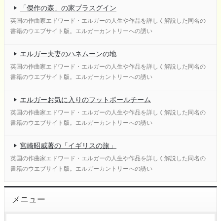
「傑作の森」の家プラスグイン
英国の作曲家エドワード・エルガーの人生や作品を詳しく解説した同名の
書籍のウエブサイト版。エルガーカントリーへの誘い
エルガー夫妻のハネムーンの地
英国の作曲家エドワード・エルガーの人生や作品を詳しく解説した同名の
書籍のウエブサイト版。エルガーカントリーへの誘い
エルガーお気に入りのフットボールチーム
英国の作曲家エドワード・エルガーの人生や作品を詳しく解説した同名の
書籍のウエブサイト版。エルガーカントリーへの誘い
宮崎昭威著の「イギリスの旅」
英国の作曲家エドワード・エルガーの人生や作品を詳しく解説した同名の
書籍のウエブサイト版。エルガーカントリーへの誘い
メニュー