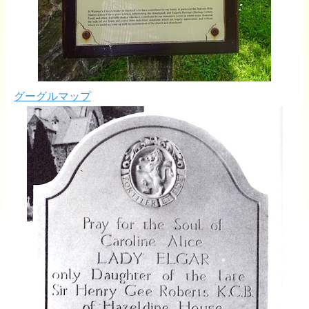
グーグルマップ