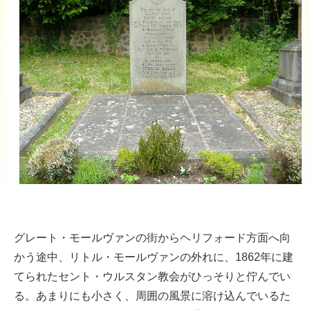
グレート・モールヴァンの街からヘリフォード方面へ向
かう途中、リトル・モールヴァンの外れに、1862年に建
てられたセント・ウルスタン教会がひっそりと佇んでい
る。あまりにも小さく、周囲の風景に溶け込んでいるた