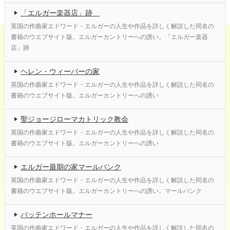
「エルガー楽器店」跡
英国の作曲家エドワード・エルガーの人生や作品を詳しく解説した同名の
書籍のウエブサイト版。エルガーカントリーへの誘い。「エルガー楽器
店」跡
ヘレン・ウィーバーの家
英国の作曲家エドワード・エルガーの人生や作品を詳しく解説した同名の
書籍のウエブサイト版。エルガーカントリーへの誘い
聖ジョージローマカトリック教会
英国の作曲家エドワード・エルガーの人生や作品を詳しく解説した同名の
書籍のウエブサイト版。エルガーカントリーへの誘い
エルガー最期の家マールバンク
英国の作曲家エドワード・エルガーの人生や作品を詳しく解説した同名の
書籍のウエブサイト版。エルガーカントリーへの誘い。マールバンク
バッテンホールマナー
英国の作曲家エドワード・エルガーの人生や作品を詳しく解説した同名の