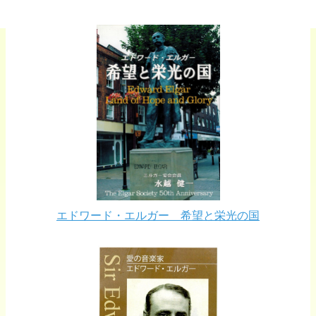
エドワード・エルガー 希望と栄光の国