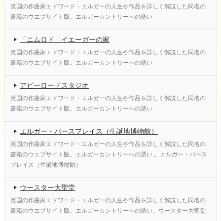
英国の作曲家エドワード・エルガーの人生や作品を詳しく解説した同名の
書籍のウエブサイト版。エルガーカントリーへの誘い
「ニムロド」イエーガーの家
英国の作曲家エドワード・エルガーの人生や作品を詳しく解説した同名の
書籍のウエブサイト版。エルガーカントリーへの誘い
アビーロードスタジオ
英国の作曲家エドワード・エルガーの人生や作品を詳しく解説した同名の
書籍のウエブサイト版。エルガーカントリーへの誘い
エルガー・バースプレイス（生誕地博物館）
英国の作曲家エドワード・エルガーの人生や作品を詳しく解説した同名の
書籍のウエブサイト版。エルガーカントリーへの誘い.。エルガー・バース
プレイス（生誕地博物館）
ウースター大聖堂
英国の作曲家エドワード・エルガーの人生や作品を詳しく解説した同名の
書籍のウエブサイト版。エルガーカントリーへの誘い。ウースター大聖堂