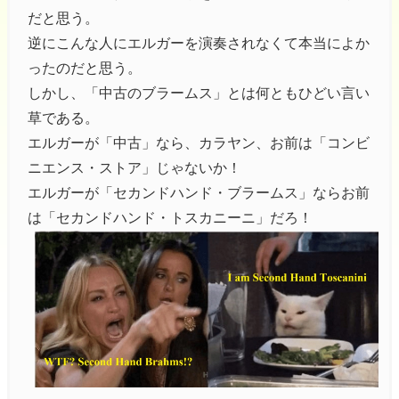
だと思う。
逆にこんな人にエルガーを演奏されなくて本当によか
ったのだと思う。
しかし、「中古のブラームス」とは何ともひどい言い
草である。
エルガーが「中古」なら、カラヤン、お前は「コンビ
ニエンス・ストア」じゃないか！
エルガーが「セカンドハンド・ブラームス」ならお前
は「セカンドハンド・トスカニーニ」だろ！