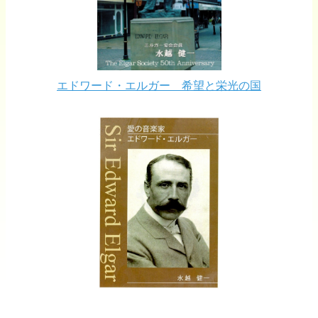
エドワード・エルガー 希望と栄光の国