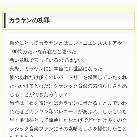
カラヤンの功罪
自分にとってカラヤンとはコンビニエンスストアや
100均みたいな存在だと述べた。
悪い意味で言っているのではない。
実際、カラヤンには本当にお世話になった。
彼のあれだけ多くのレパートリーを録音していたくれ
たおかけでどれだけクラシック音楽の素晴らしさを感
じることができたろうか？
当時は「石を投げればカラヤンに当たる」とまでいわ
れたほどカラヤン印のレコードがあふれ、しかもいち
早く廉価盤として流通したおかげでどれだけ多くのク
ラシック音楽ファンにその素晴らしさを提供したこと