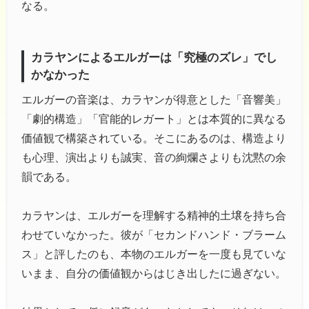
なる。
カラヤンによるエルガーは「究極のズレ」でし
かなかった
エルガーの音楽は、カラヤンが得意とした「音響美」
「劇的構造」「官能的レガート」とは本質的に異なる
価値観で構築されている。そこにあるのは、構造より
も心理、演出よりも誠実、音の絢爛さよりも沈黙の余
韻である。
カラヤンは、エルガーを理解する精神的土壌を持ち合
わせていなかった。彼が「セカンドハンド・ブラーム
ス」と評したのも、本物のエルガーを一度も見ていな
いまま、自分の価値観からはじき出したに過ぎない。