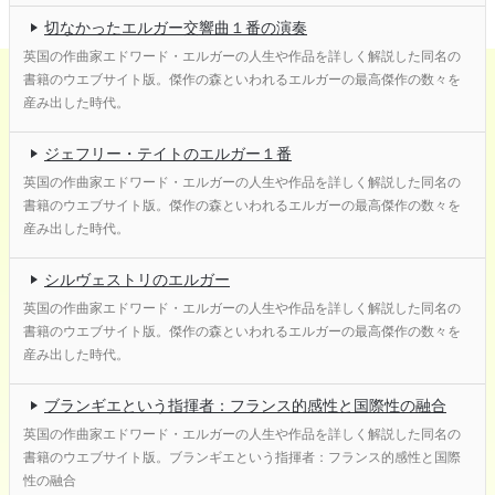
切なかったエルガー交響曲１番の演奏
英国の作曲家エドワード・エルガーの人生や作品を詳しく解説した同名の
書籍のウエブサイト版。傑作の森といわれるエルガーの最高傑作の数々を
産み出した時代。
ジェフリー・テイトのエルガー１番
英国の作曲家エドワード・エルガーの人生や作品を詳しく解説した同名の
書籍のウエブサイト版。傑作の森といわれるエルガーの最高傑作の数々を
産み出した時代。
シルヴェストリのエルガー
英国の作曲家エドワード・エルガーの人生や作品を詳しく解説した同名の
書籍のウエブサイト版。傑作の森といわれるエルガーの最高傑作の数々を
産み出した時代。
ブランギエという指揮者：フランス的感性と国際性の融合
英国の作曲家エドワード・エルガーの人生や作品を詳しく解説した同名の
書籍のウエブサイト版。ブランギエという指揮者：フランス的感性と国際
性の融合