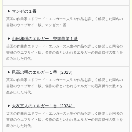
マンゼの１番
英国の作曲家エドワード・エルガーの人生や作品を詳しく解説した同名の
書籍のウエブサイト版。マンゼの１番
山田和樹のエルガー：交響曲第１番
英国の作曲家エドワード・エルガーの人生や作品を詳しく解説した同名の
書籍のウエブサイト版。傑作の森といわれるエルガーの最高傑作の数々を
産み出した時代。
尾高忠明のエルガー１番（2023）
英国の作曲家エドワード・エルガーの人生や作品を詳しく解説した同名の
書籍のウエブサイト版。傑作の森といわれるエルガーの最高傑作の数々を
産み出した時代。
大友直人のエルガー１番（2024）
英国の作曲家エドワード・エルガーの人生や作品を詳しく解説した同名の
書籍のウエブサイト版。傑作の森といわれるエルガーの最高傑作の数々を
産み出した時代。