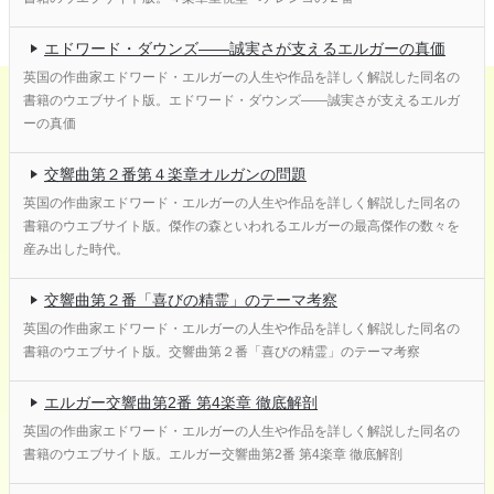
エドワード・ダウンズ――誠実さが支えるエルガーの真価
英国の作曲家エドワード・エルガーの人生や作品を詳しく解説した同名の
書籍のウエブサイト版。エドワード・ダウンズ――誠実さが支えるエルガ
ーの真価
交響曲第２番第４楽章オルガンの問題
英国の作曲家エドワード・エルガーの人生や作品を詳しく解説した同名の
書籍のウエブサイト版。傑作の森といわれるエルガーの最高傑作の数々を
産み出した時代。
交響曲第２番「喜びの精霊」のテーマ考察
英国の作曲家エドワード・エルガーの人生や作品を詳しく解説した同名の
書籍のウエブサイト版。交響曲第２番「喜びの精霊」のテーマ考察
エルガー交響曲第2番 第4楽章 徹底解剖
英国の作曲家エドワード・エルガーの人生や作品を詳しく解説した同名の
書籍のウエブサイト版。エルガー交響曲第2番 第4楽章 徹底解剖