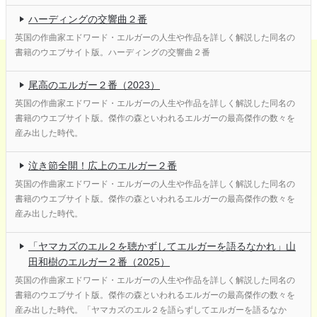
ハーディングの交響曲２番
英国の作曲家エドワード・エルガーの人生や作品を詳しく解説した同名の
書籍のウエブサイト版。ハーディングの交響曲２番
尾高のエルガー２番（2023）
英国の作曲家エドワード・エルガーの人生や作品を詳しく解説した同名の
書籍のウエブサイト版。傑作の森といわれるエルガーの最高傑作の数々を
産み出した時代。
泣き節全開！広上のエルガー２番
英国の作曲家エドワード・エルガーの人生や作品を詳しく解説した同名の
書籍のウエブサイト版。傑作の森といわれるエルガーの最高傑作の数々を
産み出した時代。
「ヤマカズのエル２を聴かずしてエルガーを語るなかれ」山
田和樹のエルガー２番（2025）
英国の作曲家エドワード・エルガーの人生や作品を詳しく解説した同名の
書籍のウエブサイト版。傑作の森といわれるエルガーの最高傑作の数々を
産み出した時代。「ヤマカズのエル２を語らずしてエルガーを語るなか