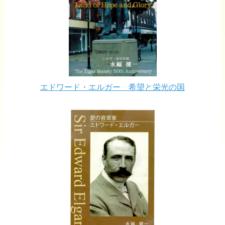
エドワード・エルガー 希望と栄光の国