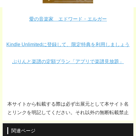
愛の音楽家 エドワード・エルガー
Kindle Unlimitedに登録して、限定特典を利用しましょう
ぷりんと楽譜の定額プラン「アプリで楽譜見放題」
本サイトから転載する際は必ず出展元として本サイト名
とリンクを明記してください。それ以外の無断転載禁止
関連ページ