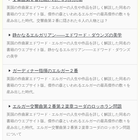
英国の作曲家エドワード・エルガーの人生や作品を詳しく解説した同名の
書籍のウエブサイト版。傑作の森といわれるエルガーの最高傑作の数々を
産み出した時代。交響曲第２番に隠された６人の人物とは？
静かなるエルガリアン――エドワード・ダウンズの美学
英国の作曲家エドワード・エルガーの人生や作品を詳しく解説した同名の
書籍のウエブサイト版。静かなるエルガリアン――エドワード・ダウンズ
の美学
ガーディナー指揮のエルガー２番
英国の作曲家エドワード・エルガーの人生や作品を詳しく解説した同名の
書籍のウエブサイト版。傑作の森といわれるエルガーの最高傑作の数々を
産み出した時代。
エルガー交響曲第２番第２楽章コーダのロッホラン問題
英国の作曲家エドワード・エルガーの人生や作品を詳しく解説した同名の
書籍のウエブサイト版。傑作の森といわれるエルガーの最高傑作の数々を
産み出した時代。エルガー交響曲第２番第２楽章コーダのロッホラン問題
について