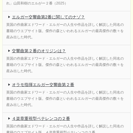
れ」山田和樹のエルがー２番（2025）
エルガー交響曲第2番に関してのナゾ？
英国の作曲家エドワード・エルガーの人生や作品を詳しく解説した同名の
書籍のウエブサイト版。傑作の森といわれるエルガーの最高傑作の数々を
産み出した時代。
交響曲第２番のオリジンは？
英国の作曲家エドワード・エルガーの人生や作品を詳しく解説した同名の
書籍のウエブサイト版。傑作の森といわれるエルガーの最高傑作の数々を
産み出した時代。
オラモ指揮エルガー交響曲第２番
英国の作曲家エドワード・エルガーの人生や作品を詳しく解説した同名の
書籍のウエブサイト版。傑作の森といわれるエルガーの最高傑作の数々を
産み出した時代。
４楽章重視型ペテレンコの２番
英国の作曲家エドワード・エルガーの人生や作品を詳しく解説した同名の
書籍のウエブサイト版。４楽章重視型ペテレンコの２番