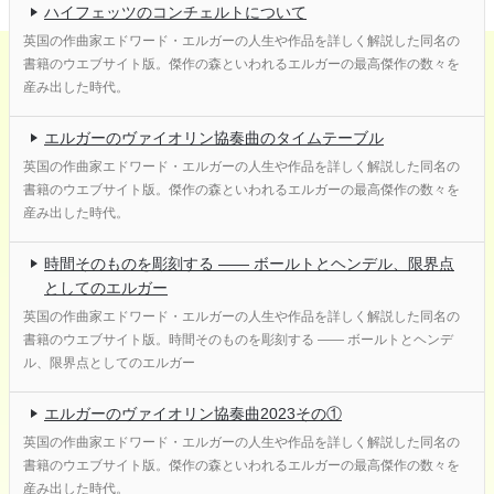
ハイフェッツのコンチェルトについて
英国の作曲家エドワード・エルガーの人生や作品を詳しく解説した同名の
書籍のウエブサイト版。傑作の森といわれるエルガーの最高傑作の数々を
産み出した時代。
エルガーのヴァイオリン協奏曲のタイムテーブル
英国の作曲家エドワード・エルガーの人生や作品を詳しく解説した同名の
書籍のウエブサイト版。傑作の森といわれるエルガーの最高傑作の数々を
産み出した時代。
時間そのものを彫刻する ―― ボールトとヘンデル、限界点
としてのエルガー
英国の作曲家エドワード・エルガーの人生や作品を詳しく解説した同名の
書籍のウエブサイト版。時間そのものを彫刻する ―― ボールトとヘンデ
ル、限界点としてのエルガー
エルガーのヴァイオリン協奏曲2023その①
英国の作曲家エドワード・エルガーの人生や作品を詳しく解説した同名の
書籍のウエブサイト版。傑作の森といわれるエルガーの最高傑作の数々を
産み出した時代。