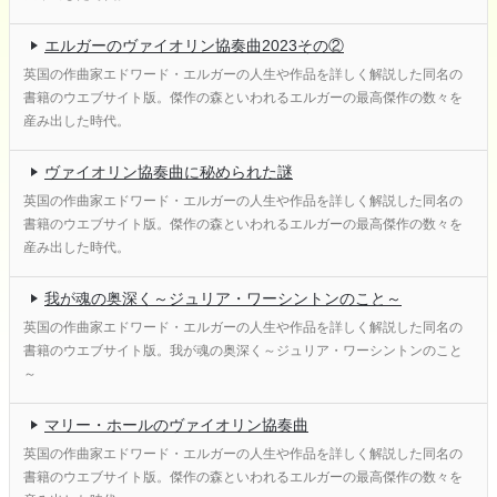
エルガーのヴァイオリン協奏曲2023その②
英国の作曲家エドワード・エルガーの人生や作品を詳しく解説した同名の
書籍のウエブサイト版。傑作の森といわれるエルガーの最高傑作の数々を
産み出した時代。
ヴァイオリン協奏曲に秘められた謎
英国の作曲家エドワード・エルガーの人生や作品を詳しく解説した同名の
書籍のウエブサイト版。傑作の森といわれるエルガーの最高傑作の数々を
産み出した時代。
我が魂の奥深く～ジュリア・ワーシントンのこと～
英国の作曲家エドワード・エルガーの人生や作品を詳しく解説した同名の
書籍のウエブサイト版。我が魂の奥深く～ジュリア・ワーシントンのこと
～
マリー・ホールのヴァイオリン協奏曲
英国の作曲家エドワード・エルガーの人生や作品を詳しく解説した同名の
書籍のウエブサイト版。傑作の森といわれるエルガーの最高傑作の数々を