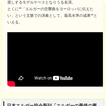
渡しするモデルケースとなりうる名演。
とくに**「エルガーの交響曲をヨーロッパに伝えた
い」という文脈での演奏として、最高水準の成果**と
いえる。
日本エルガー協会新刊「エルガーの最後の審