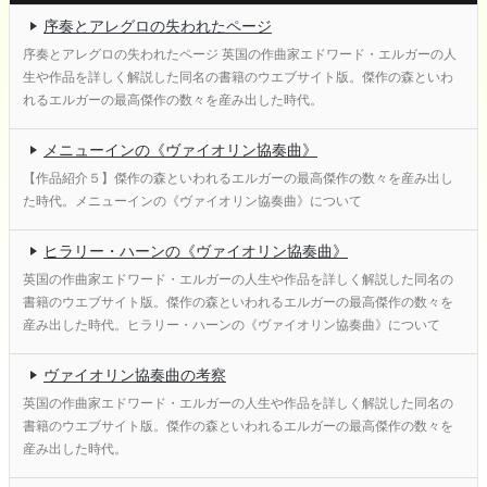
序奏とアレグロの失われたページ
序奏とアレグロの失われたページ 英国の作曲家エドワード・エルガーの人
生や作品を詳しく解説した同名の書籍のウエブサイト版。傑作の森といわ
れるエルガーの最高傑作の数々を産み出した時代。
メニューインの《ヴァイオリン協奏曲》
【作品紹介５】傑作の森といわれるエルガーの最高傑作の数々を産み出し
た時代。メニューインの《ヴァイオリン協奏曲》について
ヒラリー・ハーンの《ヴァイオリン協奏曲》
英国の作曲家エドワード・エルガーの人生や作品を詳しく解説した同名の
書籍のウエブサイト版。傑作の森といわれるエルガーの最高傑作の数々を
産み出した時代。ヒラリー・ハーンの《ヴァイオリン協奏曲》について
ヴァイオリン協奏曲の考察
英国の作曲家エドワード・エルガーの人生や作品を詳しく解説した同名の
書籍のウエブサイト版。傑作の森といわれるエルガーの最高傑作の数々を
産み出した時代。