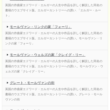
英国の作曲家エドワード・エルガーの人生や作品を詳しく解説した同名の
書籍のウエブサイト版。エルガーカントリーへの誘い. 「エルガー・ルー
ト」
モールヴァン・リンクの家「フォーリ」
英国の作曲家エドワード・エルガーの人生や作品を詳しく解説した同名の
書籍のウエブサイト版。エルガーカントリーへの誘い。モールヴァン・リ
ンクの家「フォーリ」
モールヴァン・ウェルズの家「クレイグ・リー」
英国の作曲家エドワード・エルガーの人生や作品を詳しく解説した同名の
書籍のウエブサイト版。エルガーカントリーへの誘い.。モールヴァン・ウ
ェルズの家「クレイグ・リー」
グレート・モールヴァンの街
英国の作曲家エドワード・エルガーの人生や作品を詳しく解説した同名の
書籍のウエブサイト版。エルガーカントリーへの誘い。グレート・モール
ヴァンの街