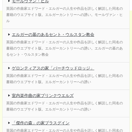
モールヴァン・ヒル
英国の作曲家エドワード・エルガーの人生や作品を詳しく解説した同名の
書籍のウエブサイト版。エルガーカントリーへの誘い。モールヴァン・ヒ
ル
エルガーの墓のあるセント・ウルスタン教会
英国の作曲家エドワード・エルガーの人生や作品を詳しく解説した同名の
書籍のウエブサイト版。エルガーカントリーへの誘い。エルガーの墓のあ
るセント・ウルスタン教会
ゲロンティアスの家「バーチウッドロッジ」
英国の作曲家エドワード・エルガーの人生や作品を詳しく解説した同名の
書籍のウエブサイト版。エルガーカントリーへの誘い
室内楽作曲の家ブリンクウエルズ
英国の作曲家エドワード・エルガーの人生や作品を詳しく解説した同名の
書籍のウエブサイト版。エルガーカントリーへの誘い
「傑作の森」の家プラスグイン
英国の作曲家エドワード・エルガーの人生や作品を詳しく解説した同名の