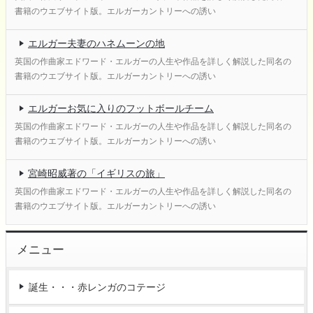
書籍のウエブサイト版。エルガーカントリーへの誘い
エルガー夫妻のハネムーンの地
英国の作曲家エドワード・エルガーの人生や作品を詳しく解説した同名の
書籍のウエブサイト版。エルガーカントリーへの誘い
エルガーお気に入りのフットボールチーム
英国の作曲家エドワード・エルガーの人生や作品を詳しく解説した同名の
書籍のウエブサイト版。エルガーカントリーへの誘い
宮崎昭威著の「イギリスの旅」
英国の作曲家エドワード・エルガーの人生や作品を詳しく解説した同名の
書籍のウエブサイト版。エルガーカントリーへの誘い
メニュー
誕生・・・赤レンガのコテージ