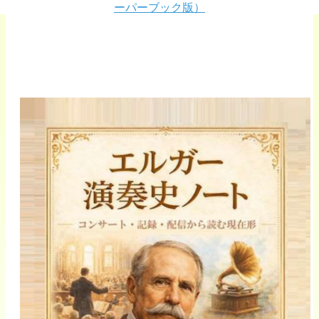
ーパーブック版）