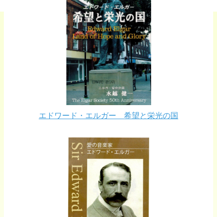
エドワード・エルガー 希望と栄光の国