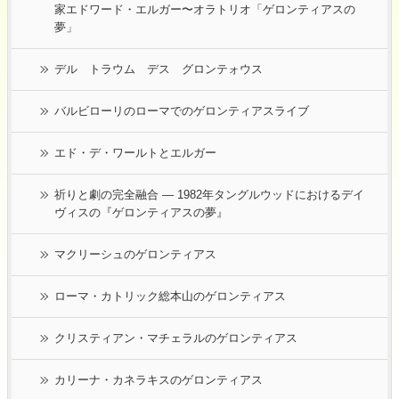
家エドワード・エルガー〜オラトリオ「ゲロンティアスの
夢」
デル トラウム デス グロンテォウス
バルビローリのローマでのゲロンティアスライブ
エド・デ・ワールトとエルガー
祈りと劇の完全融合 ― 1982年タングルウッドにおけるデイ
ヴィスの『ゲロンティアスの夢』
マクリーシュのゲロンティアス
ローマ・カトリック総本山のゲロンティアス
クリスティアン・マチェラルのゲロンティアス
カリーナ・カネラキスのゲロンティアス