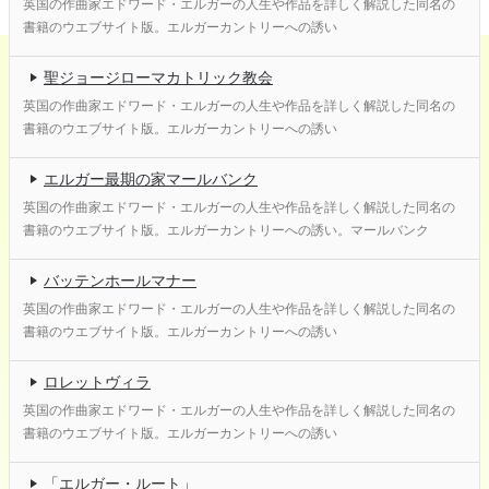
英国の作曲家エドワード・エルガーの人生や作品を詳しく解説した同名の
書籍のウエブサイト版。エルガーカントリーへの誘い
聖ジョージローマカトリック教会
英国の作曲家エドワード・エルガーの人生や作品を詳しく解説した同名の
書籍のウエブサイト版。エルガーカントリーへの誘い
エルガー最期の家マールバンク
英国の作曲家エドワード・エルガーの人生や作品を詳しく解説した同名の
書籍のウエブサイト版。エルガーカントリーへの誘い。マールバンク
バッテンホールマナー
英国の作曲家エドワード・エルガーの人生や作品を詳しく解説した同名の
書籍のウエブサイト版。エルガーカントリーへの誘い
ロレットヴィラ
英国の作曲家エドワード・エルガーの人生や作品を詳しく解説した同名の
書籍のウエブサイト版。エルガーカントリーへの誘い
「エルガー・ルート」