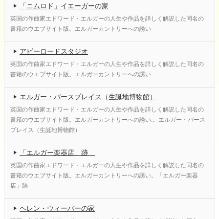
「ニムロド」イエーガーの家
英国の作曲家エドワード・エルガーの人生や作品を詳しく解説した同名の
書籍のウエブサイト版。エルガーカントリーへの誘い
アビーロードスタジオ
英国の作曲家エドワード・エルガーの人生や作品を詳しく解説した同名の
書籍のウエブサイト版。エルガーカントリーへの誘い
エルガー・バースプレイス（生誕地博物館）
英国の作曲家エドワード・エルガーの人生や作品を詳しく解説した同名の
書籍のウエブサイト版。エルガーカントリーへの誘い.。エルガー・バース
プレイス（生誕地博物館）
「エルガー楽器店」跡
英国の作曲家エドワード・エルガーの人生や作品を詳しく解説した同名の
書籍のウエブサイト版。エルガーカントリーへの誘い。「エルガー楽器
店」跡
ヘレン・ウィーバーの家