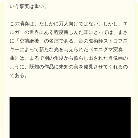
いう事実は重い。
この演奏は、たしかに万人向けではない。しかし、エ
ルガーの世界にある程度親しんだ耳にとっては、まさ
に「空前絶後」の名演である。音の魔術師ストコフス
キーによって新たな光を与えられた《エニグマ変奏
曲》は、まるで別の角度から照らし出された肖像画の
ように、既知の作品に未知の美を発見させてくれるの
である。