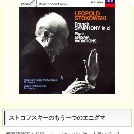
ストコフスキーのもう一つのエニグマ