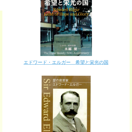
エドワード・エルガー 希望と栄光の国