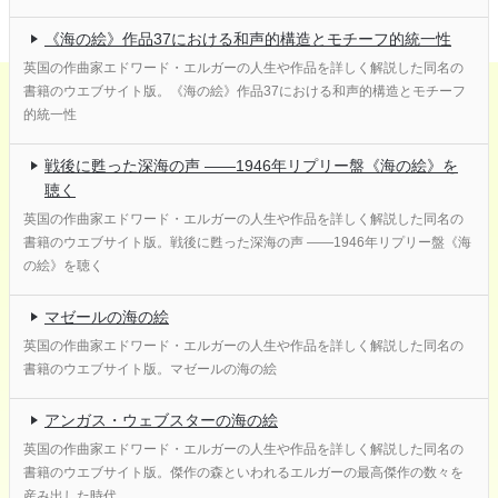
《海の絵》作品37における和声的構造とモチーフ的統一性
英国の作曲家エドワード・エルガーの人生や作品を詳しく解説した同名の
書籍のウエブサイト版。《海の絵》作品37における和声的構造とモチーフ
的統一性
戦後に甦った深海の声 ――1946年リプリー盤《海の絵》を
聴く
英国の作曲家エドワード・エルガーの人生や作品を詳しく解説した同名の
書籍のウエブサイト版。戦後に甦った深海の声 ――1946年リプリー盤《海
の絵》を聴く
マゼールの海の絵
英国の作曲家エドワード・エルガーの人生や作品を詳しく解説した同名の
書籍のウエブサイト版。マゼールの海の絵
アンガス・ウェブスターの海の絵
英国の作曲家エドワード・エルガーの人生や作品を詳しく解説した同名の
書籍のウエブサイト版。傑作の森といわれるエルガーの最高傑作の数々を
産み出した時代。