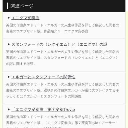
関連ページ
エニグマ変奏曲
英国の作曲家エドワード・エルガーの人生や作品を詳しく解説した同名の
書籍のウエブサイト版。作品紹介１ エニグマ変奏曲
スタンフォードの《レクイエム》と《エニグマ》の謎
英国の作曲家エドワード・エルガーの人生や作品を詳しく解説した同名の
書籍のウエブサイト版。スタンフォードの《レクイエム》と《エニグマ》
の謎に関する考察。
エルガーとスタンフォードの関係性
英国の作曲家エドワード・エルガーの人生や作品を詳しく解説した同名の
書籍のウエブサイト版。遅咲きの作曲家エルガーが遂に大ブレイクするキ
ッカケとは？エルガーとスタンフォードの関係性
「エニグマ変奏曲」第７変奏Troyte
英国の作曲家エドワード・エルガーの人生や作品を詳しく解説した同名の
書籍のウエブサイト版。「エニグマ変奏曲」第７変奏Troyte：アーサー・