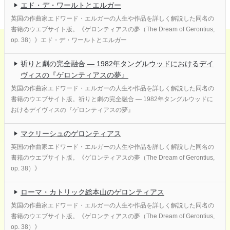
エド・デ・ワールトとエルガー
英国の作曲家エドワード・エルガーの人生や作品を詳しく解説した同名の
書籍のウエブサイト版。《ゲロンティアスの夢（The Dream of Gerontius,
op. 38）》エド・デ・ワールトとエルガー
祈りと劇の完全融合 ― 1982年タングルウッドにおけるデイ
ヴィスの『ゲロンティアスの夢』
英国の作曲家エドワード・エルガーの人生や作品を詳しく解説した同名の
書籍のウエブサイト版。祈りと劇の完全融合 ― 1982年タングルウッドに
おけるデイヴィスの『ゲロンティアスの夢』
マクリーシュのゲロンティアス
英国の作曲家エドワード・エルガーの人生や作品を詳しく解説した同名の
書籍のウエブサイト版。《ゲロンティアスの夢（The Dream of Gerontius,
op. 38）》
ローマ・カトリック総本山のゲロンティアス
英国の作曲家エドワード・エルガーの人生や作品を詳しく解説した同名の
書籍のウエブサイト版。《ゲロンティアスの夢（The Dream of Gerontius,
op. 38）》