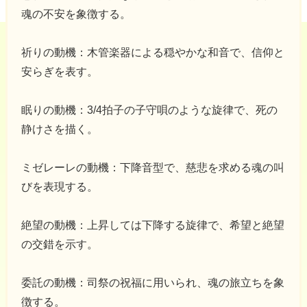
魂の不安を象徴する。
祈りの動機：木管楽器による穏やかな和音で、信仰と
安らぎを表す。
眠りの動機：3/4拍子の子守唄のような旋律で、死の
静けさを描く。
ミゼレーレの動機：下降音型で、慈悲を求める魂の叫
びを表現する。
絶望の動機：上昇しては下降する旋律で、希望と絶望
の交錯を示す。
委託の動機：司祭の祝福に用いられ、魂の旅立ちを象
徴する。