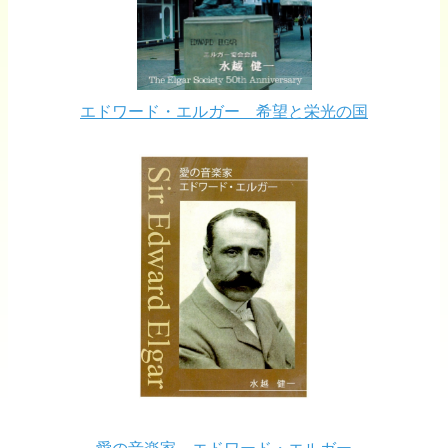
エドワード・エルガー 希望と栄光の国