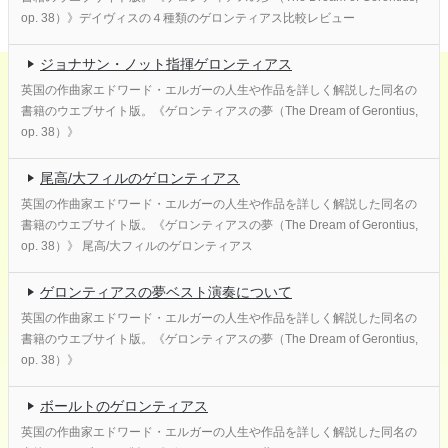
op. 38）》デイヴィスの４種類のゲロンティアス比較レビュー
ジョナサン・ノット指揮ゲロンティアス
英国の作曲家エドワード・エルガーの人生や作品を詳しく解説した同名の
書籍のウエブサイト版。《ゲロンティアスの夢（The Dream of Gerontius,
op. 38）》
尾高/大フィルのゲロンティアス
英国の作曲家エドワード・エルガーの人生や作品を詳しく解説した同名の
書籍のウエブサイト版。《ゲロンティアスの夢（The Dream of Gerontius,
op. 38）》 尾高/大フィルのゲロンティアス
ゲロンティアスの夢ベスト演奏について
英国の作曲家エドワード・エルガーの人生や作品を詳しく解説した同名の
書籍のウエブサイト版。《ゲロンティアスの夢（The Dream of Gerontius,
op. 38）》
ボールトのゲロンティアス
英国の作曲家エドワード・エルガーの人生や作品を詳しく解説した同名の