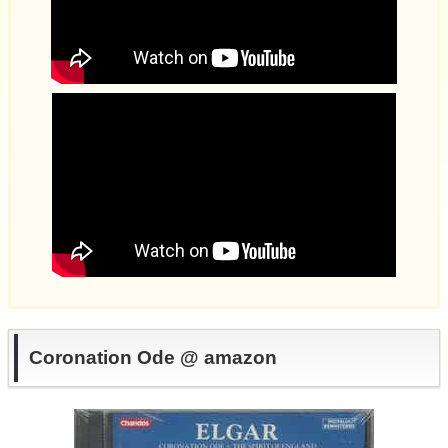
Coronation Ode @ amazon