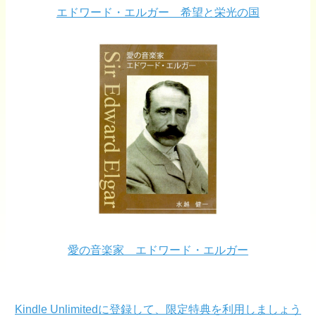
エドワード・エルガー 希望と栄光の国
愛の音楽家 エドワード・エルガー
Kindle Unlimitedに登録して、限定特典を利用しましょう