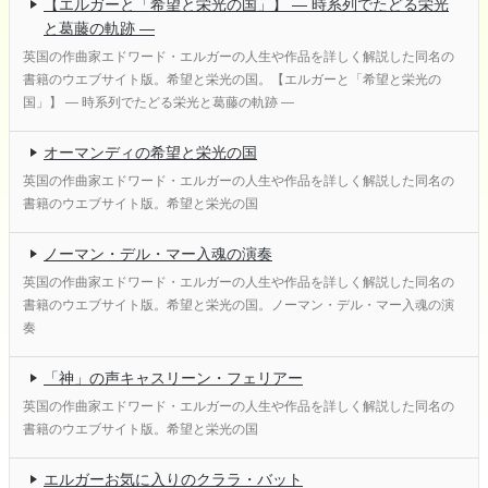
【エルガーと「希望と栄光の国」】 ― 時系列でたどる栄光
と葛藤の軌跡 ―
英国の作曲家エドワード・エルガーの人生や作品を詳しく解説した同名の
書籍のウエブサイト版。希望と栄光の国。【エルガーと「希望と栄光の
国」】 ― 時系列でたどる栄光と葛藤の軌跡 ―
オーマンディの希望と栄光の国
英国の作曲家エドワード・エルガーの人生や作品を詳しく解説した同名の
書籍のウエブサイト版。希望と栄光の国
ノーマン・デル・マー入魂の演奏
英国の作曲家エドワード・エルガーの人生や作品を詳しく解説した同名の
書籍のウエブサイト版。希望と栄光の国。ノーマン・デル・マー入魂の演
奏
「神」の声キャスリーン・フェリアー
英国の作曲家エドワード・エルガーの人生や作品を詳しく解説した同名の
書籍のウエブサイト版。希望と栄光の国
エルガーお気に入りのクララ・バット