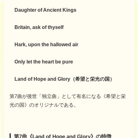
Daughter of Ancient Kings
Britain, ask of thyself
Hark, upon the hallowed air
Only let the heart be pure
Land of Hope and Glory（希望と栄光の国）
第7曲が後世「独立曲」として有名になる《希望と栄
光の国》のオリジナルである。
第7曲《Land of Hope and Glory》の特徴