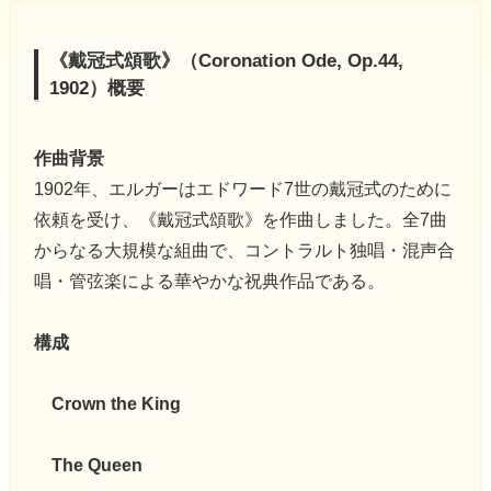
《戴冠式頌歌》（Coronation Ode, Op.44,
1902）概要
作曲背景
1902年、エルガーはエドワード7世の戴冠式のために
依頼を受け、《戴冠式頌歌》を作曲しました。全7曲
からなる大規模な組曲で、コントラルト独唱・混声合
唱・管弦楽による華やかな祝典作品である。
構成
Crown the King
The Queen