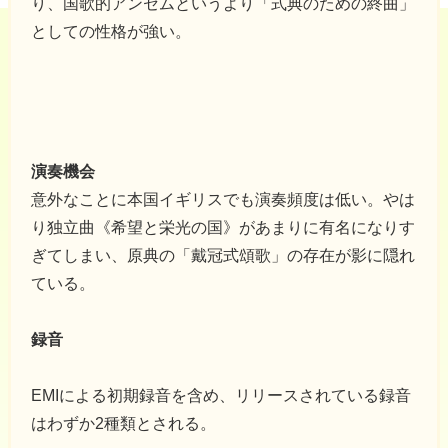
り、国歌的アンセムというより「式典のための終曲」
としての性格が強い。
演奏機会
意外なことに本国イギリスでも演奏頻度は低い。やは
り独立曲《希望と栄光の国》があまりに有名になりす
ぎてしまい、原典の「戴冠式頌歌」の存在が影に隠れ
ている。
録音
EMIによる初期録音を含め、リリースされている録音
はわずか2種類とされる。