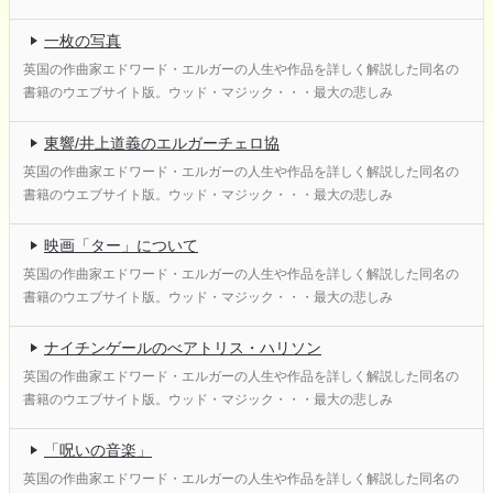
一枚の写真
英国の作曲家エドワード・エルガーの人生や作品を詳しく解説した同名の
書籍のウエブサイト版。ウッド・マジック・・・最大の悲しみ
東響/井上道義のエルガーチェロ協
英国の作曲家エドワード・エルガーの人生や作品を詳しく解説した同名の
書籍のウエブサイト版。ウッド・マジック・・・最大の悲しみ
映画「ター」について
英国の作曲家エドワード・エルガーの人生や作品を詳しく解説した同名の
書籍のウエブサイト版。ウッド・マジック・・・最大の悲しみ
ナイチンゲールのべアトリス・ハリソン
英国の作曲家エドワード・エルガーの人生や作品を詳しく解説した同名の
書籍のウエブサイト版。ウッド・マジック・・・最大の悲しみ
「呪いの音楽」
英国の作曲家エドワード・エルガーの人生や作品を詳しく解説した同名の