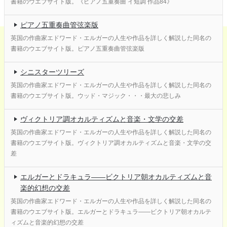
書籍のウエブサイト版。《ピアノ五重奏曲 イ短調 作品84》
ピアノ五重奏曲管弦楽版
英国の作曲家エドワード・エルガーの人生や作品を詳しく解説した同名の
書籍のウエブサイト版。ピアノ五重奏曲管弦楽版
シニスターツリーズ
英国の作曲家エドワード・エルガーの人生や作品を詳しく解説した同名の
書籍のウエブサイト版。ウッド・マジック・・・最大の悲しみ
ヴィクトリア調オカルティズムと音楽・文学の交差
英国の作曲家エドワード・エルガーの人生や作品を詳しく解説した同名の
書籍のウエブサイト版。ヴィクトリア調オカルティズムと音楽・文学の交
差
エルガーとドラキュラ——ビクトリア朝オカルティズムと音
楽的幻想の交差
英国の作曲家エドワード・エルガーの人生や作品を詳しく解説した同名の
書籍のウエブサイト版。エルガーとドラキュラ——ビクトリア朝オカルテ
ィズムと音楽的幻想の交差