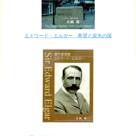
エドワード・エルガー 希望と栄光の国