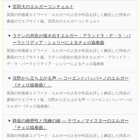
宮田大のエルガーコンチェルト
英国の作曲家エドワード・エルガーの人生や作品を詳しく解説した同名の
書籍のウエブサイト版。宮田大のエルガーコンチェルト
ラテンの息吹が描き出すエルガー：アランドラ・デ・ラ・パ
ーラとリディア・シェリーによるチェロ協奏曲
英国の作曲家エドワード・エルガーの人生や作品を詳しく解説した同名の
書籍のウエブサイト版。ラテンの息吹が描き出すエルガー：アランドラ・
デ・ラ・パーラとリディア・シェリーによるチェロ協奏曲
沈黙から立ち上がる声 ― コーエンとパッパーノのエルガー
《チェロ協奏曲》」
英国の作曲家エドワード・エルガーの人生や作品を詳しく解説した同名の
書籍のウエブサイト版。沈黙から立ち上がる声 ― コーエンとパッパーノの
エルガー《チェロ協奏曲》」
静寂の緻密性と洗練の綾 ― テヴォ／マイスターのエルガー
『チェロ協奏曲』
英国の作曲家エドワード・エルガーの人生や作品を詳しく解説した同名の