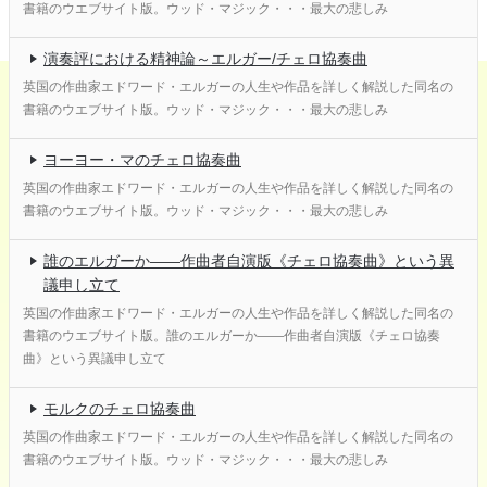
書籍のウエブサイト版。ウッド・マジック・・・最大の悲しみ
演奏評における精神論～エルガー/チェロ協奏曲
英国の作曲家エドワード・エルガーの人生や作品を詳しく解説した同名の
書籍のウエブサイト版。ウッド・マジック・・・最大の悲しみ
ヨーヨー・マのチェロ協奏曲
英国の作曲家エドワード・エルガーの人生や作品を詳しく解説した同名の
書籍のウエブサイト版。ウッド・マジック・・・最大の悲しみ
誰のエルガーか――作曲者自演版《チェロ協奏曲》という異
議申し立て
英国の作曲家エドワード・エルガーの人生や作品を詳しく解説した同名の
書籍のウエブサイト版。誰のエルガーか――作曲者自演版《チェロ協奏
曲》という異議申し立て
モルクのチェロ協奏曲
英国の作曲家エドワード・エルガーの人生や作品を詳しく解説した同名の
書籍のウエブサイト版。ウッド・マジック・・・最大の悲しみ