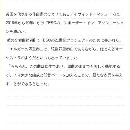
英国を代表する作曲家のひとりであるデイヴィッド・マシューズは、
2018年から19年にかけてESOのコンポーザー・イン・アソシエーショ
ンを務めた。
彼の交響曲第9番は、ESOの21世紀プロジェクトのために書かれた。
「エルガーの四重奏曲は、弦楽四重奏曲でありながら、ほとんどオー
ケストラのようだといつも思っていました。
「もちろん、この曲は傑作であり、原曲のままでも美しく機能する
が、より大きな編成と低音パートを加えることで、新たな次元を与え
ることができると思った」