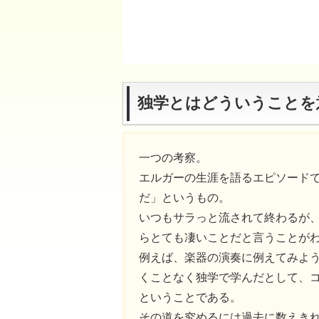
独学とはどういうことを
一つの考察。
エルガーの生涯を語るエピソード
だ」というもの。
いつもサラっと流されて終わるが
らとても凄いことだと言うことが
例えば、楽器の演奏に例えてみよ
くことなく独学で学んだとして、
ということである。
その道を究めるには過去に数えき