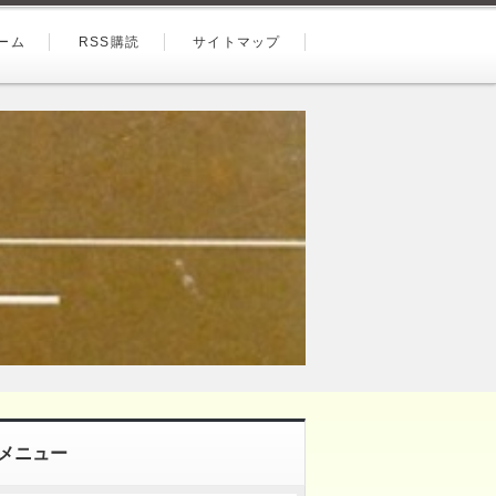
ーム
RSS購読
サイトマップ
メニュー