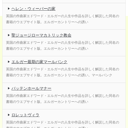
ヘレン・ウィーバーの家
英国の作曲家エドワード・エルガーの人生や作品を詳しく解説した同名の
書籍のウエブサイト版。エルガーカントリーへの誘い
聖ジョージローマカトリック教会
英国の作曲家エドワード・エルガーの人生や作品を詳しく解説した同名の
書籍のウエブサイト版。エルガーカントリーへの誘い
エルガー最期の家マールバンク
英国の作曲家エドワード・エルガーの人生や作品を詳しく解説した同名の
書籍のウエブサイト版。エルガーカントリーへの誘い。マールバンク
バッテンホールマナー
英国の作曲家エドワード・エルガーの人生や作品を詳しく解説した同名の
書籍のウエブサイト版。エルガーカントリーへの誘い
ロレットヴィラ
英国の作曲家エドワード・エルガーの人生や作品を詳しく解説した同名の