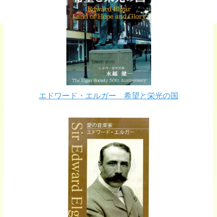
エドワード・エルガー 希望と栄光の国