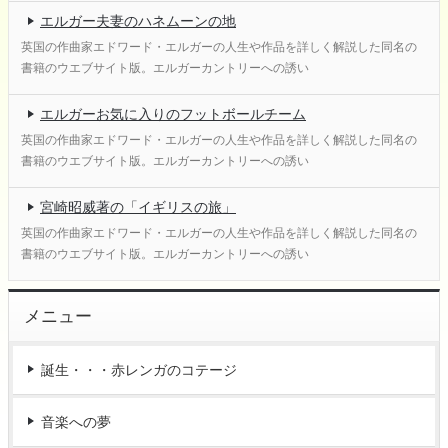
エルガー夫妻のハネムーンの地
英国の作曲家エドワード・エルガーの人生や作品を詳しく解説した同名の
書籍のウエブサイト版。エルガーカントリーへの誘い
エルガーお気に入りのフットボールチーム
英国の作曲家エドワード・エルガーの人生や作品を詳しく解説した同名の
書籍のウエブサイト版。エルガーカントリーへの誘い
宮崎昭威著の「イギリスの旅」
英国の作曲家エドワード・エルガーの人生や作品を詳しく解説した同名の
書籍のウエブサイト版。エルガーカントリーへの誘い
メニュー
誕生・・・赤レンガのコテージ
音楽への夢