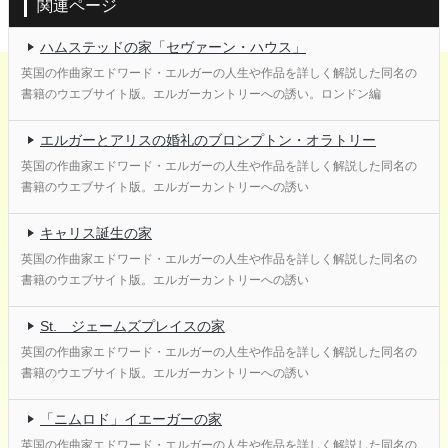
関連ページ
ハムステッドの家「セヴァーン・ハウス」
英国の作曲家エドワード・エルガーの人生や作品を詳しく解説した同名の
書籍のウエブサイト版。エルガーカントリーへの誘い。ロンドン編
エルガーとアリスの婚礼のブロンプトン・オラトリー
英国の作曲家エドワード・エルガーの人生や作品を詳しく解説した同名の
書籍のウエブサイト版。エルガーカントリーへの誘い
キャリス誕生の家
英国の作曲家エドワード・エルガーの人生や作品を詳しく解説した同名の
書籍のウエブサイト版。エルガーカントリーへの誘い
St. ジェームズプレイスの家
英国の作曲家エドワード・エルガーの人生や作品を詳しく解説した同名の
書籍のウエブサイト版。エルガーカントリーへの誘い
「ニムロド」イエーガーの家
英国の作曲家エドワード・エルガーの人生や作品を詳しく解説した同名の