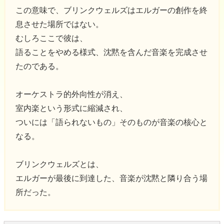
この意味で、ブリンクウェルズはエルガーの創作を終
息させた場所ではない。
むしろここで彼は、
語ることをやめる様式、沈黙を含んだ音楽を完成させ
たのである。
オーケストラ的外向性が消え、
室内楽という形式に縮減され、
ついには「語られないもの」そのものが音楽の核心と
なる。
ブリンクウェルズとは、
エルガーが最後に到達した、音楽が沈黙と隣り合う場
所だった。