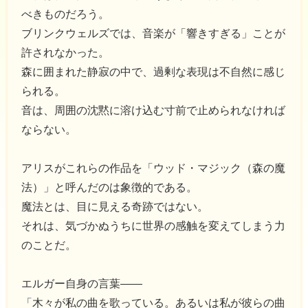
べきものだろう。
ブリンクウェルズでは、音楽が「響きすぎる」ことが
許されなかった。
森に囲まれた静寂の中で、過剰な表現は不自然に感じ
られる。
音は、周囲の沈黙に溶け込む寸前で止められなければ
ならない。
アリスがこれらの作品を「ウッド・マジック（森の魔
法）」と呼んだのは象徴的である。
魔法とは、目に見える奇跡ではない。
それは、気づかぬうちに世界の感触を変えてしまう力
のことだ。
エルガー自身の言葉――
「木々が私の曲を歌っている。あるいは私が彼らの曲