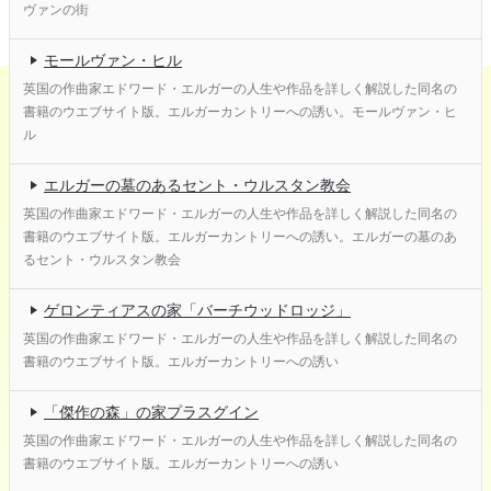
ヴァンの街
モールヴァン・ヒル
英国の作曲家エドワード・エルガーの人生や作品を詳しく解説した同名の
書籍のウエブサイト版。エルガーカントリーへの誘い。モールヴァン・ヒ
ル
エルガーの墓のあるセント・ウルスタン教会
英国の作曲家エドワード・エルガーの人生や作品を詳しく解説した同名の
書籍のウエブサイト版。エルガーカントリーへの誘い。エルガーの墓のあ
るセント・ウルスタン教会
ゲロンティアスの家「バーチウッドロッジ」
英国の作曲家エドワード・エルガーの人生や作品を詳しく解説した同名の
書籍のウエブサイト版。エルガーカントリーへの誘い
「傑作の森」の家プラスグイン
英国の作曲家エドワード・エルガーの人生や作品を詳しく解説した同名の
書籍のウエブサイト版。エルガーカントリーへの誘い