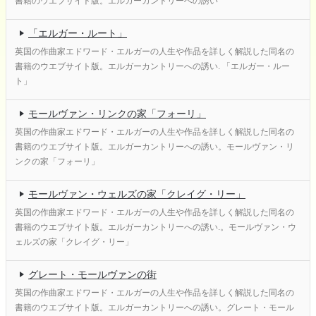
書籍のウエブサイト版。エルガーカントリーへの誘い
「エルガー・ルート」
英国の作曲家エドワード・エルガーの人生や作品を詳しく解説した同名の
書籍のウエブサイト版。エルガーカントリーへの誘い. 「エルガー・ルー
ト」
モールヴァン・リンクの家「フォーリ」
英国の作曲家エドワード・エルガーの人生や作品を詳しく解説した同名の
書籍のウエブサイト版。エルガーカントリーへの誘い。モールヴァン・リ
ンクの家「フォーリ」
モールヴァン・ウェルズの家「クレイグ・リー」
英国の作曲家エドワード・エルガーの人生や作品を詳しく解説した同名の
書籍のウエブサイト版。エルガーカントリーへの誘い.。モールヴァン・ウ
ェルズの家「クレイグ・リー」
グレート・モールヴァンの街
英国の作曲家エドワード・エルガーの人生や作品を詳しく解説した同名の
書籍のウエブサイト版。エルガーカントリーへの誘い。グレート・モール