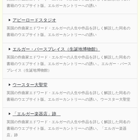
書籍のウエブサイト版。エルガーカントリーへの誘い
アビーロードスタジオ
英国の作曲家エドワード・エルガーの人生や作品を詳しく解説した同名の
書籍のウエブサイト版。エルガーカントリーへの誘い
エルガー・バースプレイス（生誕地博物館）
英国の作曲家エドワード・エルガーの人生や作品を詳しく解説した同名の
書籍のウエブサイト版。エルガーカントリーへの誘い.。エルガー・バース
プレイス（生誕地博物館）
ウースター大聖堂
英国の作曲家エドワード・エルガーの人生や作品を詳しく解説した同名の
書籍のウエブサイト版。エルガーカントリーへの誘い。ウースター大聖堂
「エルガー楽器店」跡
英国の作曲家エドワード・エルガーの人生や作品を詳しく解説した同名の
書籍のウエブサイト版。エルガーカントリーへの誘い。「エルガー楽器
店」跡