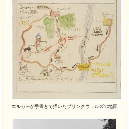
エルガーが手書きで描いたブリンクウェルズの地図