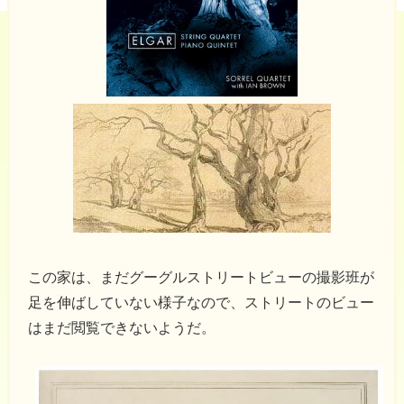
この家は、まだグーグルストリートビューの撮影班が
足を伸ばしていない様子なので、ストリートのビュー
はまだ閲覧できないようだ。