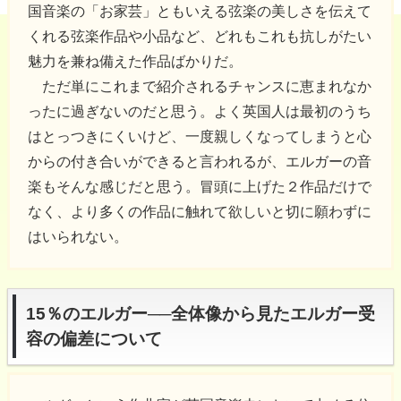
国音楽の「お家芸」ともいえる弦楽の美しさを伝えて
くれる弦楽作品や小品など、どれもこれも抗しがたい
魅力を兼ね備えた作品ばかりだ。
ただ単にこれまで紹介されるチャンスに恵まれなか
ったに過ぎないのだと思う。よく英国人は最初のうち
はとっつきにくいけど、一度親しくなってしまうと心
からの付き合いができると言われるが、エルガーの音
楽もそんな感じだと思う。冒頭に上げた２作品だけで
なく、より多くの作品に触れて欲しいと切に願わずに
はいられない。
15％のエルガー──全体像から見たエルガー受
容の偏差について