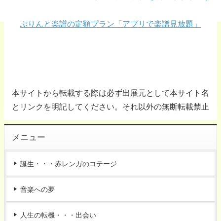
ぷりんと楽譜の定額プラン「アプリで楽譜見放題」
本サイトから転載する際は必ず出展元として本サイト名
とリンクを明記してください。それ以外の無断転載禁止
メニュー
誕生・・・赤レンガのコテージ
音楽への夢
人生の転機・・・出会い