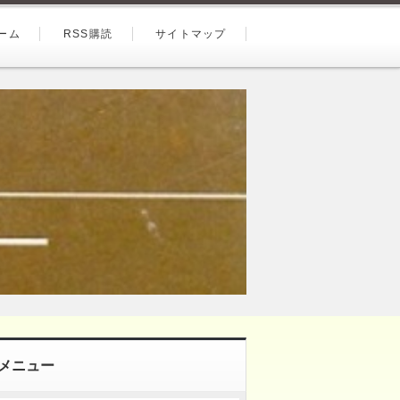
ーム
RSS購読
サイトマップ
メニュー