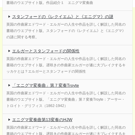
書籍のウエブサイト版。作品紹介１ エニグマ変奏曲
スタンフォードの《レクイエム》と《エニグマ》の謎
英国の作曲家エドワード・エルガーの人生や作品を詳しく解説した同名の
書籍のウエブサイト版。スタンフォードの《レクイエム》と《エニグマ》
の謎に関する考察。
エルガーとスタンフォードの関係性
英国の作曲家エドワード・エルガーの人生や作品を詳しく解説した同名の
書籍のウエブサイト版。遅咲きの作曲家エルガーが遂に大ブレイクするキ
ッカケとは？エルガーとスタンフォードの関係性
「エニグマ変奏曲」第７変奏Troyte
英国の作曲家エドワード・エルガーの人生や作品を詳しく解説した同名の
書籍のウエブサイト版。「エニグマ変奏曲」第７変奏Troyte：アーサー・
トロイト・グリフィス（1862-1942）
エニグマ変奏曲第13変奏のHJW
英国の作曲家エドワード・エルガーの人生や作品を詳しく解説した同名の
書籍のウエブサイト版。遅咲きの作曲家エルガーが遂に大ブレイクするキ