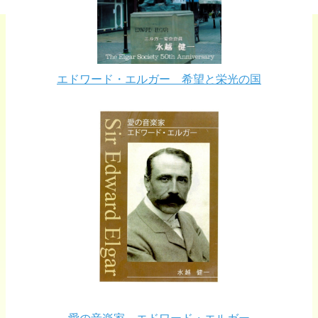
エドワード・エルガー 希望と栄光の国