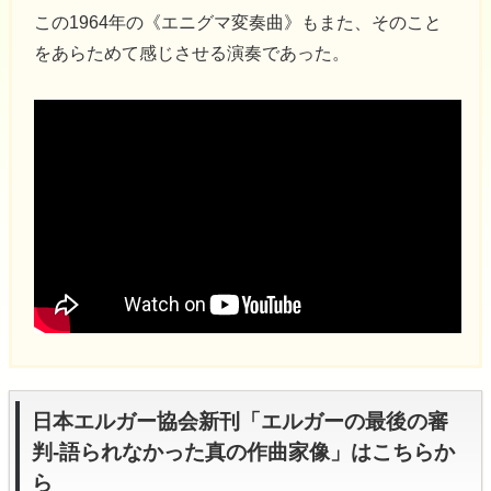
この1964年の《エニグマ変奏曲》もまた、そのこと
をあらためて感じさせる演奏であった。
日本エルガー協会新刊「エルガーの最後の審
判-語られなかった真の作曲家像」はこちらか
ら