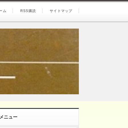
ーム
RSS購読
サイトマップ
メニュー