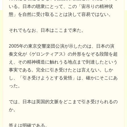
いる。日本の聴衆にとって、この「宙吊りの精神状
態」を自然に受け取ることは決して容易ではない。
それでもなお、日本はここまで来た。
2005年の東京交響楽団公演が示したのは、日本の演
奏文化が《ゲロンティアス》の外形をなぞる段階を超
え、その精神構造に触れうる地点まで到達したという
事実である。完全に引き受けたとは言えない。しか
し、「引き受けようとする覚悟」は、確かにそこにあ
った。
では、日本は英国的文脈をどこまで引き受けられるの
か。
答えは明確である。