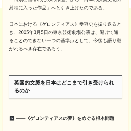
射程に入った作品」へと引き上げたのである。
日本における《ゲロンティアス》受容史を振り返ると
き、2005年3月5日の東京芸術劇場公演は、避けて通
ることのできない一つの基準点として、今後も語り継
がれるべき存在であろう。
英国的文脈を日本はどこまで引き受けられ
るのか
――《ゲロンティアスの夢》をめぐる根本問題